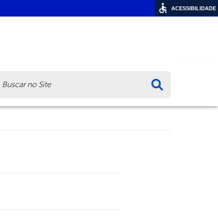
ACESSIBILIDADE
ca