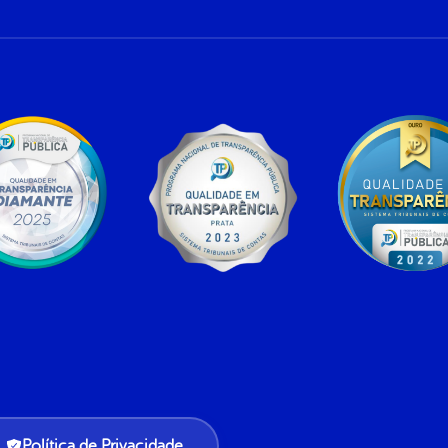
Política de Privacidade