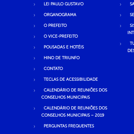
LEI PAULO GUSTAVO
S
ORGANOGRAMA
S
O PREFEITO
S
IN
O VICE-PREFEITO
T
POUSADAS E HOTÉIS
DE
HINO DE TRIUNFO
CONTATO
TECLAS DE ACESSIBILIDADE
CALENDÁRIO DE REUNIÕES DOS
CONSELHOS MUNICIPAIS
CALENDÁRIO DE REUNIÕES DOS
CONSELHOS MUNICIPAIS – 2019
PERGUNTAS FREQUENTES