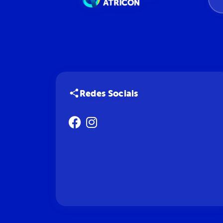
Redes Sociais