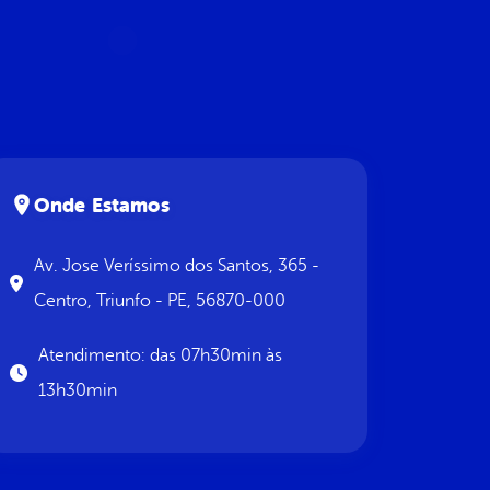
Onde Estamos
Av. Jose Veríssimo dos Santos, 365 -
Centro, Triunfo - PE, 56870-000
Atendimento: das 07h30min às
13h30min