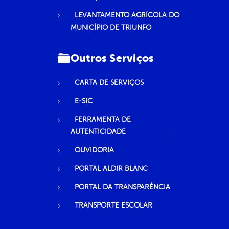
LEVANTAMENTO AGRÍCOLA DO
MUNICÍPIO DE TRIUNFO
Outros Serviços
CARTA DE SERVIÇOS
E-SIC
FERRAMENTA DE
AUTENTICIDADE
OUVIDORIA
PORTAL ALDIR BLANC
PORTAL DA TRANSPARÊNCIA
TRANSPORTE ESCOLAR