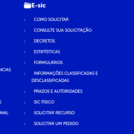
E-sic
COMO SOLICITAR
CONSULTE SUA SOLICITAÇÃO
DECRETOS
ESTATÍSTICAS
FORMULÁRIOS
NCIAS
INFORMAÇÕES CLASSIFICADAS E
DESCLASSIFICADAS
PRAZOS E AUTORIDADES
S
SIC FÍSICO
ONAL
SOLICITAR RECURSO
SOLICITAR UM PEDIDO