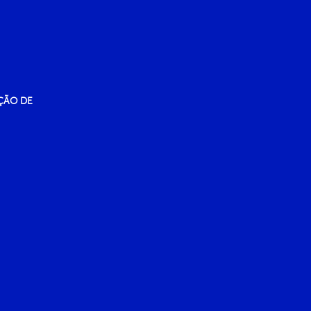
ÇÃO DE