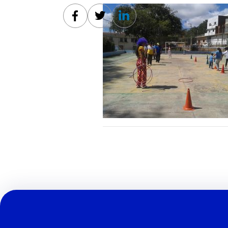
Facebook
Twitter
Linkedin