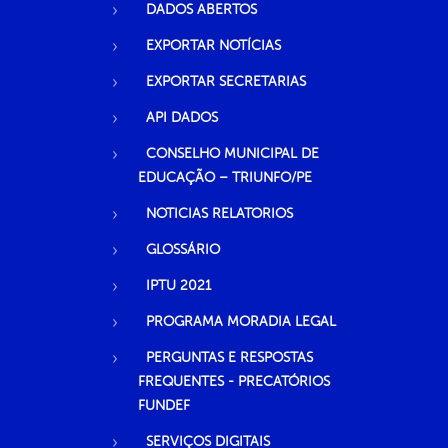
DADOS ABERTOS
EXPORTAR NOTÍCIAS
EXPORTAR SECRETARIAS
API DADOS
CONSELHO MUNICIPAL DE
EDUCAÇÃO – TRIUNFO/PE
NOTICIAS RELATORIOS
GLOSSÁRIO
IPTU 2021
PROGRAMA MORADIA LEGAL
PERGUNTAS E RESPOSTAS
FREQUENTES - PRECATÓRIOS
FUNDEF
SERVIÇOS DIGITAIS