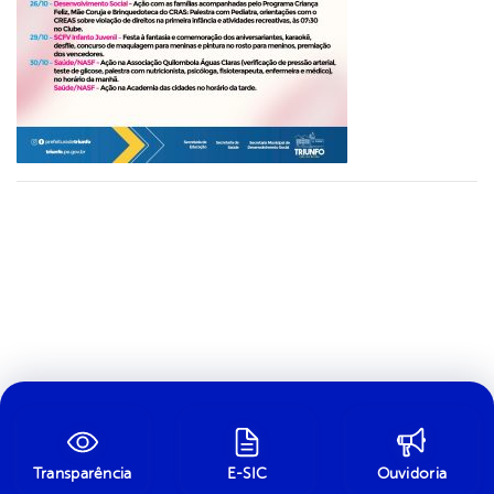
Transparência
E-SIC
Ouvidoria