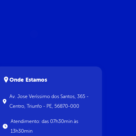
Onde Estamos
Av. Jose Veríssimo dos Santos, 365 -
Centro, Triunfo - PE, 56870-000
Atendimento: das 07h30min às
13h30min