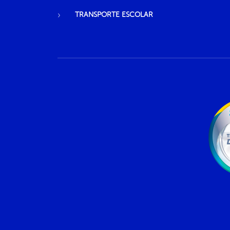
TRANSPORTE ESCOLAR