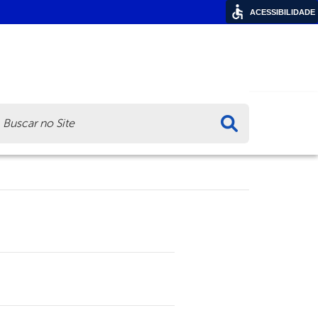
ACESSIBILIDADE
ca