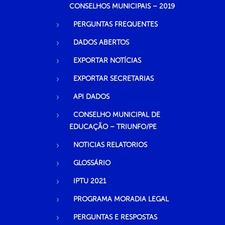
CONSELHOS MUNICIPAIS – 2019
PERGUNTAS FREQUENTES
DADOS ABERTOS
EXPORTAR NOTÍCIAS
EXPORTAR SECRETARIAS
API DADOS
CONSELHO MUNICIPAL DE
EDUCAÇÃO – TRIUNFO/PE
NOTICIAS RELATORIOS
GLOSSÁRIO
IPTU 2021
PROGRAMA MORADIA LEGAL
PERGUNTAS E RESPOSTAS