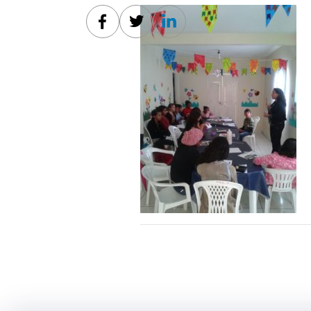
Facebook
Twitter
Linkedin