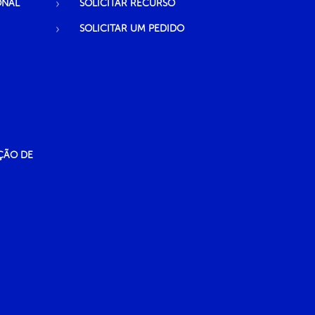
ONAL
SOLICITAR RECURSO
SOLICITAR UM PEDIDO
ÇÃO DE