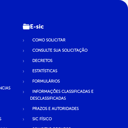
E-sic
COMO SOLICITAR
CONSULTE SUA SOLICITAÇÃO
DECRETOS
ESTATÍSTICAS
FORMULÁRIOS
NCIAS
INFORMAÇÕES CLASSIFICADAS E
DESCLASSIFICADAS
PRAZOS E AUTORIDADES
S
SIC FÍSICO