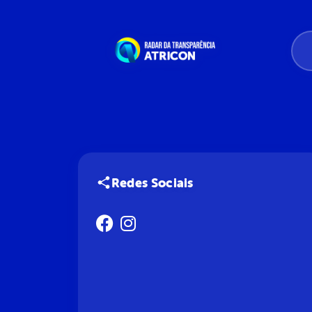
Redes Sociais