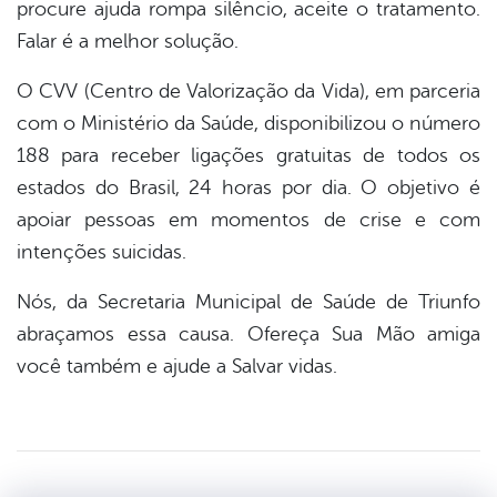
procure ajuda rompa silêncio, aceite o tratamento.
Falar é a melhor solução.
O CVV (Centro de Valorização da Vida), em parceria
com o Ministério da Saúde, disponibilizou o número
188 para receber ligações gratuitas de todos os
estados do Brasil, 24 horas por dia. O objetivo é
apoiar pessoas em momentos de crise e com
intenções suicidas.
Nós, da Secretaria Municipal de Saúde de Triunfo
abraçamos essa causa. Ofereça Sua Mão amiga
você também e ajude a Salvar vidas.