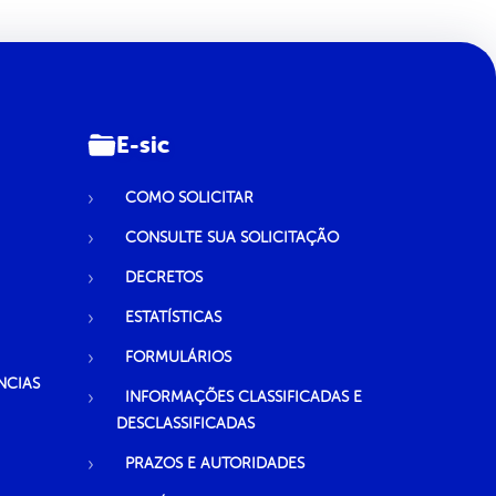
E-sic
COMO SOLICITAR
CONSULTE SUA SOLICITAÇÃO
DECRETOS
ESTATÍSTICAS
FORMULÁRIOS
NCIAS
INFORMAÇÕES CLASSIFICADAS E
DESCLASSIFICADAS
PRAZOS E AUTORIDADES