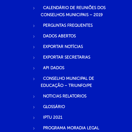
CALENDÁRIO DE REUNIÕES DOS
CONSELHOS MUNICIPAIS – 2019
PERGUNTAS FREQUENTES
DADOS ABERTOS
EXPORTAR NOTÍCIAS
EXPORTAR SECRETARIAS
API DADOS
CONSELHO MUNICIPAL DE
EDUCAÇÃO – TRIUNFO/PE
NOTICIAS RELATORIOS
GLOSSÁRIO
IPTU 2021
PROGRAMA MORADIA LEGAL