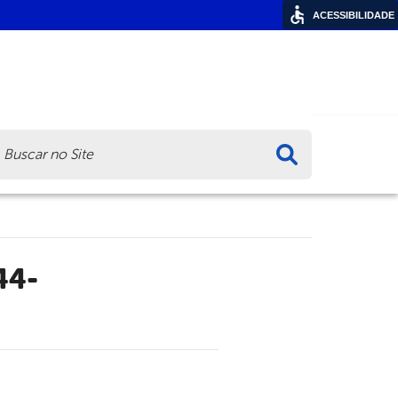
ACESSIBILIDADE
ca