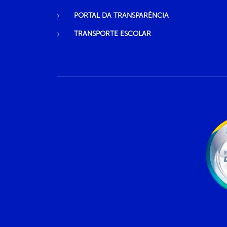
PORTAL DA TRANSPARÊNCIA
TRANSPORTE ESCOLAR