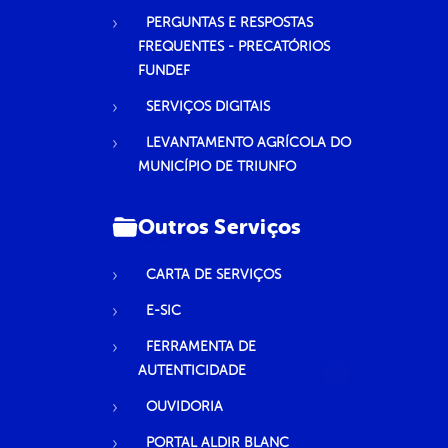
PERGUNTAS E RESPOSTAS
FREQUENTES - PRECATÓRIOS
FUNDEF
SERVIÇOS DIGITAIS
LEVANTAMENTO AGRÍCOLA DO
MUNICÍPIO DE TRIUNFO
Outros Serviços
CARTA DE SERVIÇOS
E-SIC
FERRAMENTA DE
AUTENTICIDADE
OUVIDORIA
PORTAL ALDIR BLANC