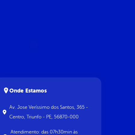
Onde Estamos
Av. Jose Veríssimo dos Santos, 365 -
Centro, Triunfo - PE, 56870-000
Atendimento: das 07h30min às