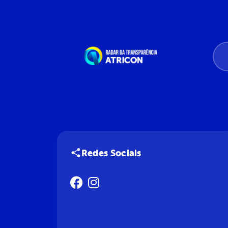
Redes Sociais