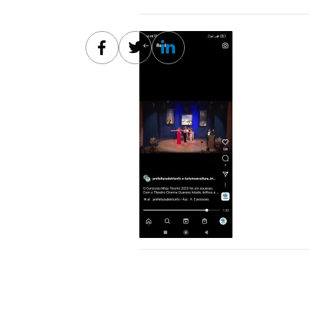
Facebook
Twitter
Linkedin