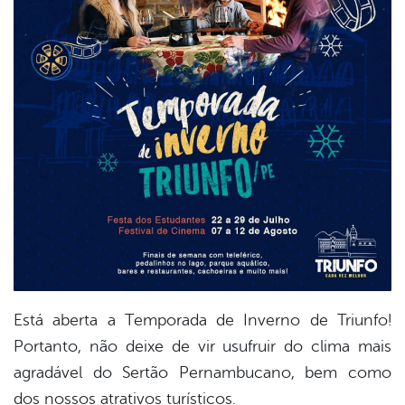
Está aberta a Temporada de Inverno de Triunfo!
Portanto, não deixe de vir usufruir do clima mais
agradável do Sertão Pernambucano, bem como
dos nossos atrativos turísticos.