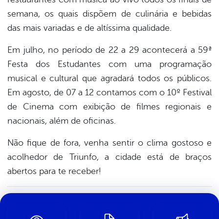
semana, os quais dispõem de culinária e bebidas
das mais variadas e de altíssima qualidade.
Em julho, no período de 22 a 29 acontecerá a 59ª
Festa dos Estudantes com uma programação
musical e cultural que agradará todos os públicos.
Em agosto, de 07 a 12 contamos com o 10º Festival
de Cinema com exibição de filmes regionais e
nacionais, além de oficinas.
Não fique de fora, venha sentir o clima gostoso e
acolhedor de Triunfo, a cidade está de braços
abertos para te receber!