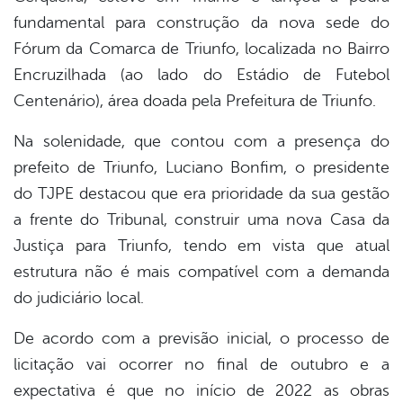
fundamental para construção da nova sede do
Fórum da Comarca de Triunfo, localizada no Bairro
Encruzilhada (ao lado do Estádio de Futebol
Centenário), área doada pela Prefeitura de Triunfo.
Na solenidade, que contou com a presença do
prefeito de Triunfo, Luciano Bonfim, o presidente
do TJPE destacou que era prioridade da sua gestão
a frente do Tribunal, construir uma nova Casa da
Justiça para Triunfo, tendo em vista que atual
estrutura não é mais compatível com a demanda
do judiciário local.
De acordo com a previsão inicial, o processo de
licitação vai ocorrer no final de outubro e a
expectativa é que no início de 2022 as obras