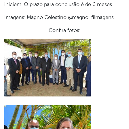
iniciem. O prazo para conclusão é de 6 meses.
Imagens: Magno Celestino @magno_filmagens
Confira fotos: