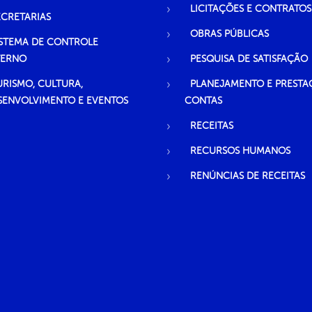
LICITAÇÕES E CONTRATOS
ECRETARIAS
OBRAS PÚBLICAS
ISTEMA DE CONTROLE
TERNO
PESQUISA DE SATISFAÇÃO
URISMO, CULTURA,
PLANEJAMENTO E PRESTA
SENVOLVIMENTO E EVENTOS
CONTAS
RECEITAS
RECURSOS HUMANOS
RENÚNCIAS DE RECEITAS