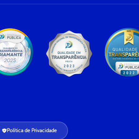
Política de Privacidade