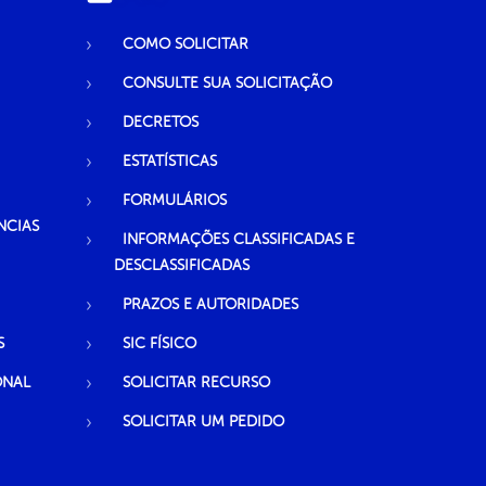
COMO SOLICITAR
CONSULTE SUA SOLICITAÇÃO
DECRETOS
ESTATÍSTICAS
FORMULÁRIOS
NCIAS
INFORMAÇÕES CLASSIFICADAS E
DESCLASSIFICADAS
PRAZOS E AUTORIDADES
S
SIC FÍSICO
ONAL
SOLICITAR RECURSO
SOLICITAR UM PEDIDO