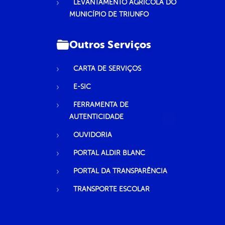
LEVANTAMENTO AGRÍCOLA DO
MUNICÍPIO DE TRIUNFO
Outros Serviços
CARTA DE SERVIÇOS
E-SIC
FERRAMENTA DE
AUTENTICIDADE
OUVIDORIA
PORTAL ALDIR BLANC
PORTAL DA TRANSPARÊNCIA
TRANSPORTE ESCOLAR