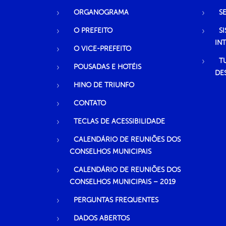
ORGANOGRAMA
S
O PREFEITO
S
IN
O VICE-PREFEITO
T
POUSADAS E HOTÉIS
DE
HINO DE TRIUNFO
CONTATO
TECLAS DE ACESSIBILIDADE
CALENDÁRIO DE REUNIÕES DOS
CONSELHOS MUNICIPAIS
CALENDÁRIO DE REUNIÕES DOS
CONSELHOS MUNICIPAIS – 2019
PERGUNTAS FREQUENTES
DADOS ABERTOS