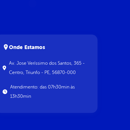
Onde Estamos
Av. Jose Veríssimo dos Santos, 365 -
Centro, Triunfo - PE, 56870-000
Atendimento: das 07h30min às
13h30min