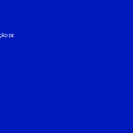
ÇÃO DE