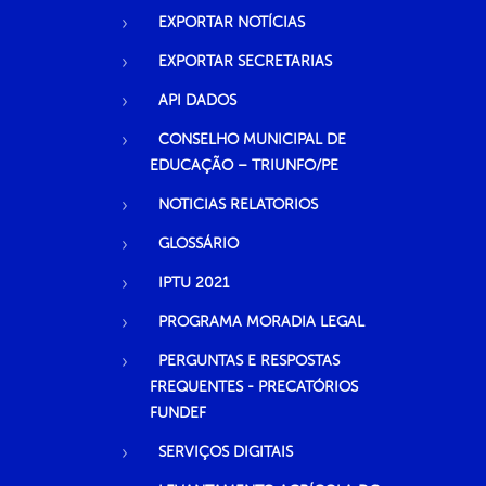
EXPORTAR NOTÍCIAS
EXPORTAR SECRETARIAS
API DADOS
CONSELHO MUNICIPAL DE
EDUCAÇÃO – TRIUNFO/PE
NOTICIAS RELATORIOS
GLOSSÁRIO
IPTU 2021
PROGRAMA MORADIA LEGAL
PERGUNTAS E RESPOSTAS
FREQUENTES - PRECATÓRIOS
FUNDEF
SERVIÇOS DIGITAIS