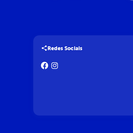
Redes Sociais