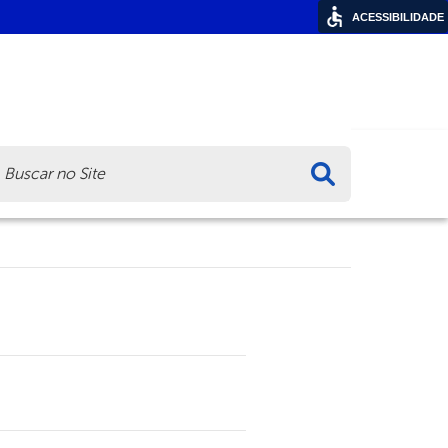
ACESSIBILIDADE
ca