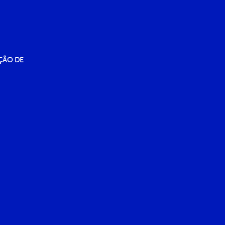
ÇÃO DE