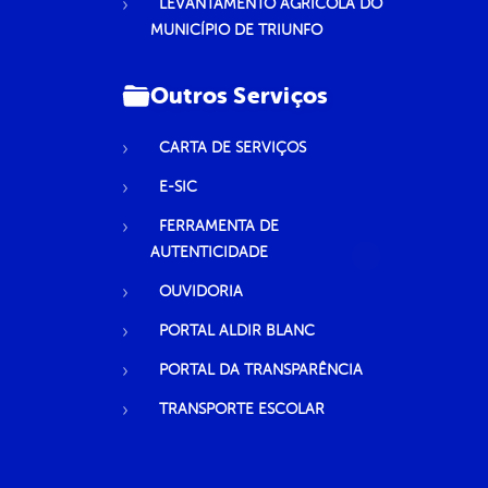
LEVANTAMENTO AGRÍCOLA DO
MUNICÍPIO DE TRIUNFO
Outros Serviços
CARTA DE SERVIÇOS
E-SIC
FERRAMENTA DE
AUTENTICIDADE
OUVIDORIA
PORTAL ALDIR BLANC
PORTAL DA TRANSPARÊNCIA
TRANSPORTE ESCOLAR