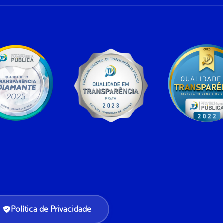
Política de Privacidade