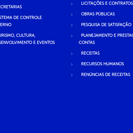
LICITAÇÕES E CONTRATOS
ECRETARIAS
OBRAS PÚBLICAS
ISTEMA DE CONTROLE
TERNO
PESQUISA DE SATISFAÇÃO
URISMO, CULTURA,
PLANEJAMENTO E PRESTA
SENVOLVIMENTO E EVENTOS
CONTAS
RECEITAS
RECURSOS HUMANOS
RENÚNCIAS DE RECEITAS