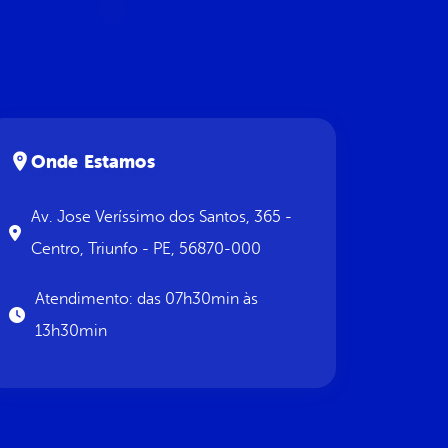
Onde Estamos
Av. Jose Veríssimo dos Santos, 365 -
Centro, Triunfo - PE, 56870-000
Atendimento: das 07h30min às
13h30min