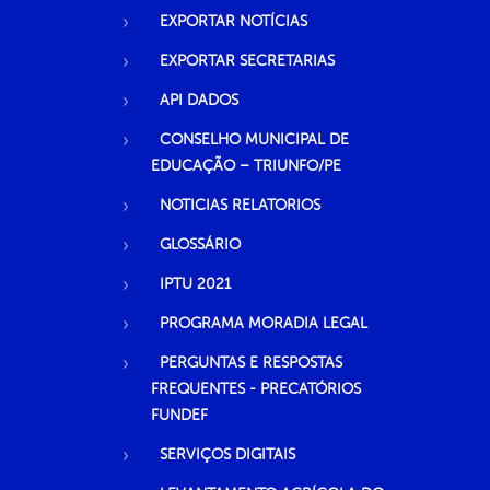
EXPORTAR NOTÍCIAS
EXPORTAR SECRETARIAS
API DADOS
CONSELHO MUNICIPAL DE
EDUCAÇÃO – TRIUNFO/PE
NOTICIAS RELATORIOS
GLOSSÁRIO
IPTU 2021
PROGRAMA MORADIA LEGAL
PERGUNTAS E RESPOSTAS
FREQUENTES - PRECATÓRIOS
FUNDEF
SERVIÇOS DIGITAIS