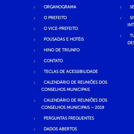
ORGANOGRAMA
S
O PREFEITO
S
IN
O VICE-PREFEITO
T
POUSADAS E HOTÉIS
DE
HINO DE TRIUNFO
CONTATO
TECLAS DE ACESSIBILIDADE
CALENDÁRIO DE REUNIÕES DOS
CONSELHOS MUNICIPAIS
CALENDÁRIO DE REUNIÕES DOS
CONSELHOS MUNICIPAIS – 2019
PERGUNTAS FREQUENTES
DADOS ABERTOS