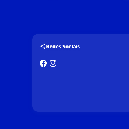
Redes Sociais