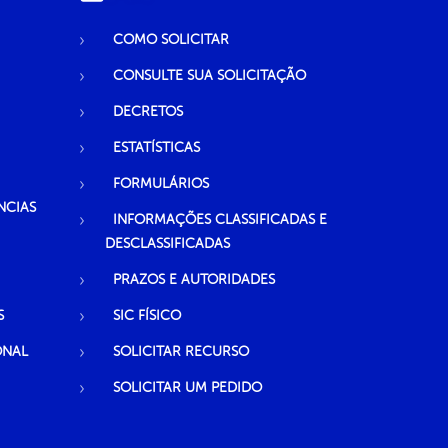
COMO SOLICITAR
CONSULTE SUA SOLICITAÇÃO
DECRETOS
ESTATÍSTICAS
FORMULÁRIOS
NCIAS
INFORMAÇÕES CLASSIFICADAS E
DESCLASSIFICADAS
PRAZOS E AUTORIDADES
S
SIC FÍSICO
ONAL
SOLICITAR RECURSO
SOLICITAR UM PEDIDO