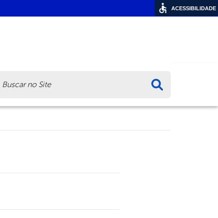
ACESSIBILIDADE
ca