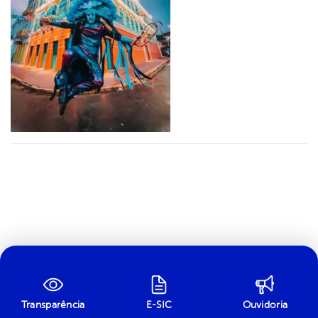
Transparência
E-SIC
Ouvidoria