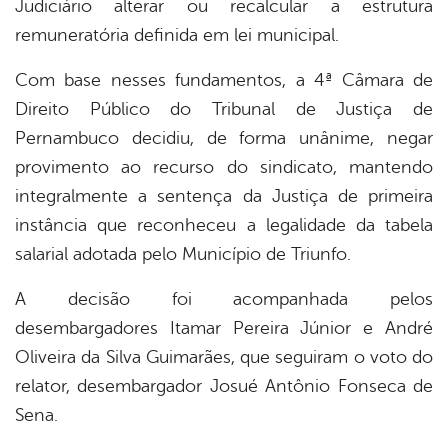
Judiciário alterar ou recalcular a estrutura
remuneratória definida em lei municipal.
Com base nesses fundamentos, a 4ª Câmara de
Direito Público do Tribunal de Justiça de
Pernambuco decidiu, de forma unânime, negar
provimento ao recurso do sindicato, mantendo
integralmente a sentença da Justiça de primeira
instância que reconheceu a legalidade da tabela
salarial adotada pelo Município de Triunfo.
A decisão foi acompanhada pelos
desembargadores Itamar Pereira Júnior e André
Oliveira da Silva Guimarães, que seguiram o voto do
relator, desembargador Josué Antônio Fonseca de
Sena.