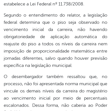
estabelece a Lei Federal nº 11.738/2008.
Segundo o entendimento do relator, a legislação
federal determina que o piso seja observado no
vencimento inicial da carreira, não havendo
obrigatoriedade de aplicação automática do
reajuste do piso a todos os níveis da carreira nem
imposição de proporcionalidade matemática entre
jornadas diferentes, salvo quando houver previsão
específica na legislação municipal.
O desembargador também ressaltou que, no
processo, não foi apresentada norma municipal que
vincule os demais níveis da carreira do magistério
ao vencimento inicial por meio de percentuais
escalonados. Dessa forma, não caberia ao Poder