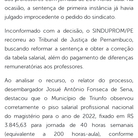
ocasião, a sentença de primeira instância já havia
julgado improcedente o pedido do sindicato.
Inconformado com a decisão, o SINDUPROM/PE
recorreu ao Tribunal de Justiça de Pernambuco,
buscando reformar a sentença e obter a correção
da tabela salarial, além do pagamento de diferenças
remuneratórias aos professores.
Ao analisar o recurso, o relator do processo,
desembargador Josué Antônio Fonseca de Sena,
destacou que o Município de Triunfo observou
corretamente o piso salarial profissional nacional
do magistério para o ano de 2022, fixado em R$
3.845,63 para jornada de 40 horas semanais
(equivalente a 200 horas-aula), conforme