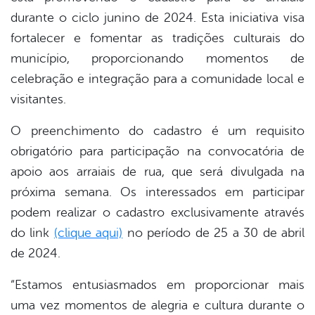
durante o ciclo junino de 2024. Esta iniciativa visa
fortalecer e fomentar as tradições culturais do
município, proporcionando momentos de
celebração e integração para a comunidade local e
visitantes.
O preenchimento do cadastro é um requisito
obrigatório para participação na convocatória de
apoio aos arraiais de rua, que será divulgada na
próxima semana. Os interessados em participar
podem realizar o cadastro exclusivamente através
do link
(clique aqui)
no período de 25 a 30 de abril
de 2024.
“Estamos entusiasmados em proporcionar mais
uma vez momentos de alegria e cultura durante o