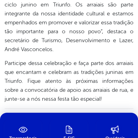
ciclo junino em Triunfo. Os arraiais são parte
integrante da nossa identidade cultural e estamos
empenhados em promover e valorizar essa tradição
tão importante para o nosso povo”, destaca o
secretário de Turismo, Desenvolvimento e Lazer,
André Vasconcelos.
Participe dessa celebração e faça parte dos arraiais
que encantam e celebram as tradições juninas em
Triunfo. Fique atento às próximas informações
sobre a convocatória de apoio aos arraiais de rua, e
junte-se a nós nessa festa tão especial!