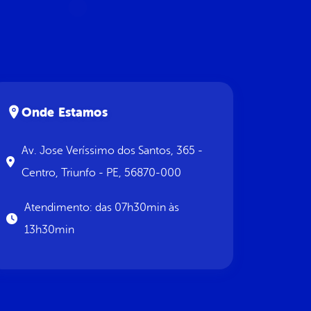
Onde Estamos
Av. Jose Veríssimo dos Santos, 365 -
Centro, Triunfo - PE, 56870-000
Atendimento: das 07h30min às
13h30min