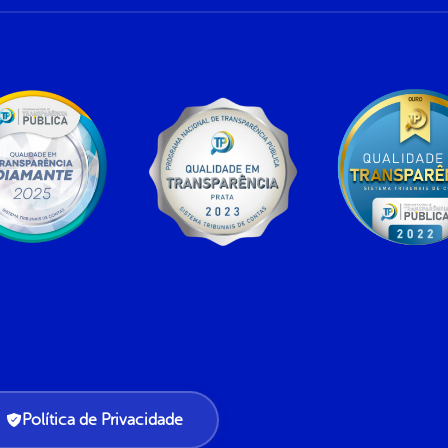
Política de Privacidade