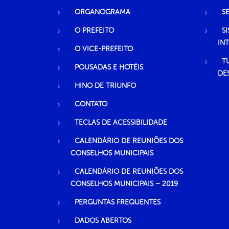
ORGANOGRAMA
S
O PREFEITO
S
IN
O VICE-PREFEITO
T
POUSADAS E HOTÉIS
DE
HINO DE TRIUNFO
CONTATO
TECLAS DE ACESSIBILIDADE
CALENDÁRIO DE REUNIÕES DOS
CONSELHOS MUNICIPAIS
CALENDÁRIO DE REUNIÕES DOS
CONSELHOS MUNICIPAIS – 2019
PERGUNTAS FREQUENTES
DADOS ABERTOS