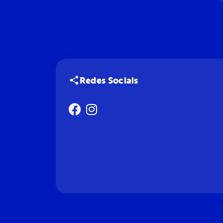
Redes Sociais