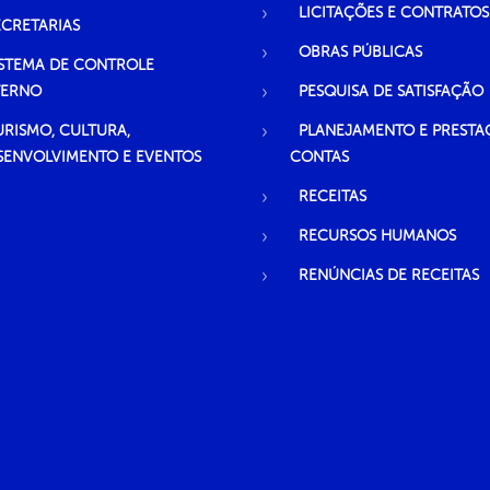
LICITAÇÕES E CONTRATOS
ECRETARIAS
OBRAS PÚBLICAS
ISTEMA DE CONTROLE
TERNO
PESQUISA DE SATISFAÇÃO
URISMO, CULTURA,
PLANEJAMENTO E PRESTA
SENVOLVIMENTO E EVENTOS
CONTAS
RECEITAS
RECURSOS HUMANOS
RENÚNCIAS DE RECEITAS