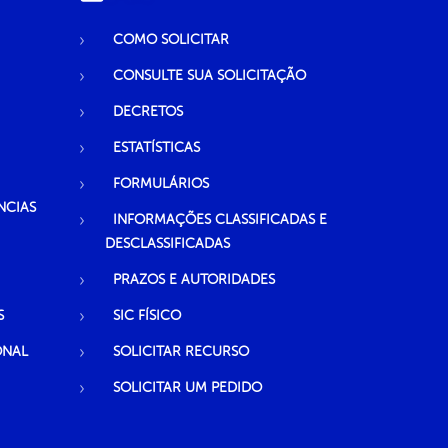
COMO SOLICITAR
CONSULTE SUA SOLICITAÇÃO
DECRETOS
ESTATÍSTICAS
FORMULÁRIOS
NCIAS
INFORMAÇÕES CLASSIFICADAS E
DESCLASSIFICADAS
PRAZOS E AUTORIDADES
S
SIC FÍSICO
ONAL
SOLICITAR RECURSO
SOLICITAR UM PEDIDO