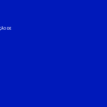
ÇÃO DE