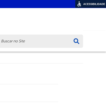
ACESSIBILIDADE
ca