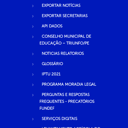
EXPORTAR NOTÍCIAS
EXPORTAR SECRETARIAS
API DADOS
CONSELHO MUNICIPAL DE
EDUCAÇÃO – TRIUNFO/PE
NOTICIAS RELATORIOS
GLOSSÁRIO
IPTU 2021
PROGRAMA MORADIA LEGAL
PERGUNTAS E RESPOSTAS
FREQUENTES - PRECATÓRIOS
FUNDEF
SERVIÇOS DIGITAIS