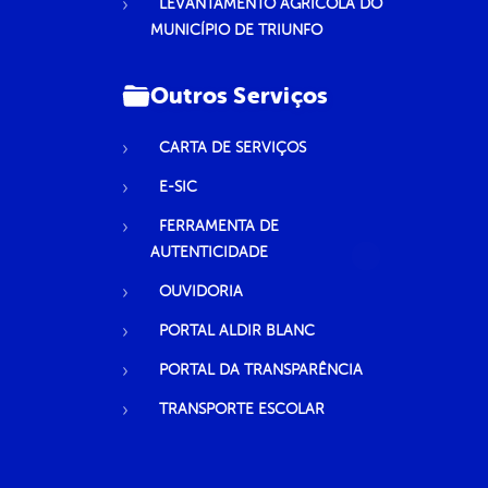
LEVANTAMENTO AGRÍCOLA DO
MUNICÍPIO DE TRIUNFO
Outros Serviços
CARTA DE SERVIÇOS
E-SIC
FERRAMENTA DE
AUTENTICIDADE
OUVIDORIA
PORTAL ALDIR BLANC
PORTAL DA TRANSPARÊNCIA
TRANSPORTE ESCOLAR