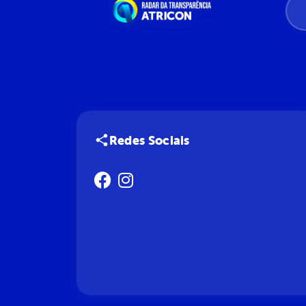
Redes Sociais