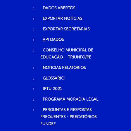
DADOS ABERTOS
EXPORTAR NOTÍCIAS
EXPORTAR SECRETARIAS
API DADOS
CONSELHO MUNICIPAL DE
EDUCAÇÃO – TRIUNFO/PE
NOTICIAS RELATORIOS
GLOSSÁRIO
IPTU 2021
PROGRAMA MORADIA LEGAL
PERGUNTAS E RESPOSTAS
FREQUENTES - PRECATÓRIOS
FUNDEF