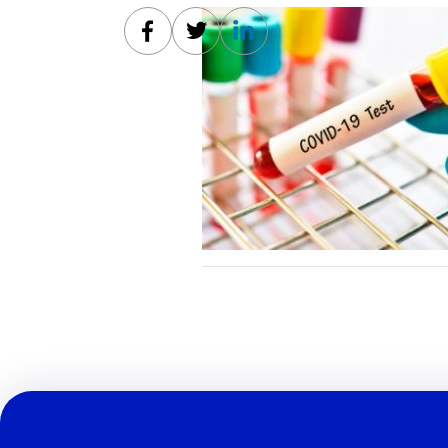
Facebook
Twitter
Linkedin