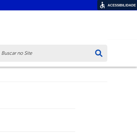
ACESSIBILIDADE
ca