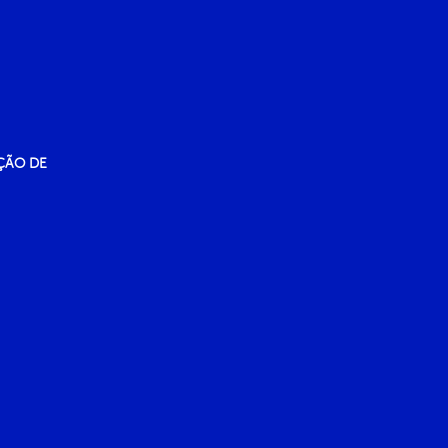
ÇÃO DE