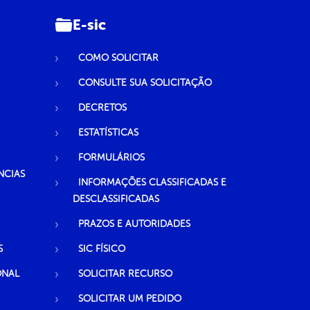
E-sic
COMO SOLICITAR
CONSULTE SUA SOLICITAÇÃO
DECRETOS
ESTATÍSTICAS
FORMULÁRIOS
NCIAS
INFORMAÇÕES CLASSIFICADAS E
DESCLASSIFICADAS
PRAZOS E AUTORIDADES
S
SIC FÍSICO
ONAL
SOLICITAR RECURSO
SOLICITAR UM PEDIDO