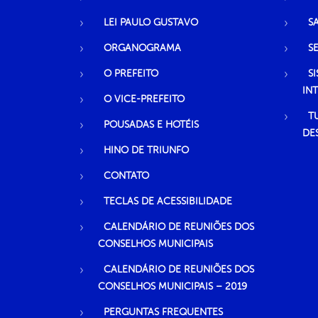
LEI PAULO GUSTAVO
S
ORGANOGRAMA
S
O PREFEITO
S
IN
O VICE-PREFEITO
T
POUSADAS E HOTÉIS
DE
HINO DE TRIUNFO
CONTATO
TECLAS DE ACESSIBILIDADE
CALENDÁRIO DE REUNIÕES DOS
CONSELHOS MUNICIPAIS
CALENDÁRIO DE REUNIÕES DOS
CONSELHOS MUNICIPAIS – 2019
PERGUNTAS FREQUENTES