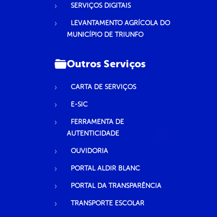
SERVIÇOS DIGITAIS
LEVANTAMENTO AGRÍCOLA DO
MUNICÍPIO DE TRIUNFO
Outros Serviços
CARTA DE SERVIÇOS
E-SIC
FERRAMENTA DE
AUTENTICIDADE
OUVIDORIA
PORTAL ALDIR BLANC
PORTAL DA TRANSPARÊNCIA
TRANSPORTE ESCOLAR