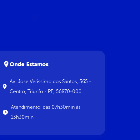
Onde Estamos
Av. Jose Veríssimo dos Santos, 365 -
Centro, Triunfo - PE, 56870-000
Atendimento: das 07h30min às
13h30min