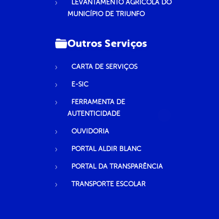
LEVANTAMENTO AGRÍCOLA DO
MUNICÍPIO DE TRIUNFO
Outros Serviços
CARTA DE SERVIÇOS
E-SIC
FERRAMENTA DE
AUTENTICIDADE
OUVIDORIA
PORTAL ALDIR BLANC
PORTAL DA TRANSPARÊNCIA
TRANSPORTE ESCOLAR