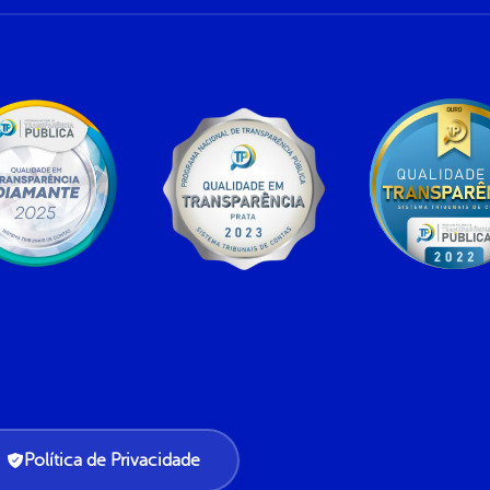
Política de Privacidade