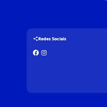
Redes Sociais