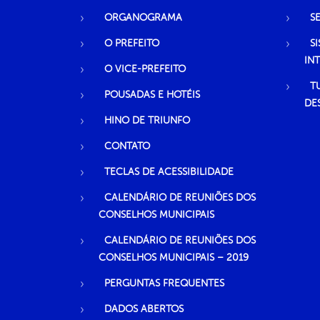
ORGANOGRAMA
S
O PREFEITO
S
IN
O VICE-PREFEITO
T
POUSADAS E HOTÉIS
DE
HINO DE TRIUNFO
CONTATO
TECLAS DE ACESSIBILIDADE
CALENDÁRIO DE REUNIÕES DOS
CONSELHOS MUNICIPAIS
CALENDÁRIO DE REUNIÕES DOS
CONSELHOS MUNICIPAIS – 2019
PERGUNTAS FREQUENTES
DADOS ABERTOS