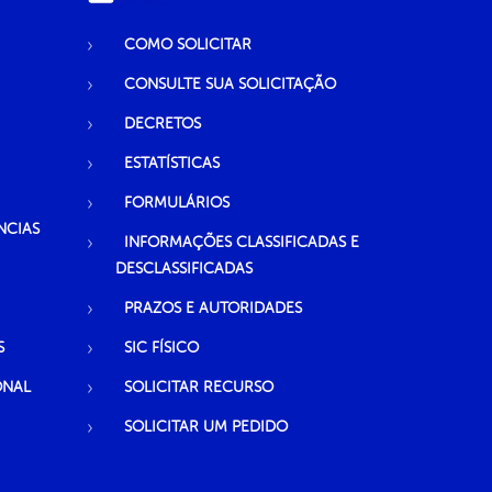
COMO SOLICITAR
CONSULTE SUA SOLICITAÇÃO
DECRETOS
ESTATÍSTICAS
FORMULÁRIOS
NCIAS
INFORMAÇÕES CLASSIFICADAS E
DESCLASSIFICADAS
PRAZOS E AUTORIDADES
S
SIC FÍSICO
ONAL
SOLICITAR RECURSO
SOLICITAR UM PEDIDO