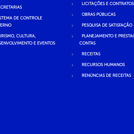
LICITAÇÕES E CONTRATOS
ECRETARIAS
OBRAS PÚBLICAS
ISTEMA DE CONTROLE
TERNO
PESQUISA DE SATISFAÇÃO
URISMO, CULTURA,
PLANEJAMENTO E PRESTA
SENVOLVIMENTO E EVENTOS
CONTAS
RECEITAS
RECURSOS HUMANOS
RENÚNCIAS DE RECEITAS