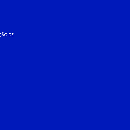
ÇÃO DE