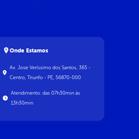
Onde Estamos
Av. Jose Veríssimo dos Santos, 365 -
Centro, Triunfo - PE, 56870-000
Atendimento: das 07h30min às
13h30min