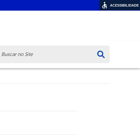
ACESSIBILIDADE
ca