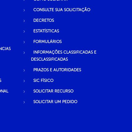
CONSULTE SUA SOLICITAÇÃO
DECRETOS
ESTATÍSTICAS
FORMULÁRIOS
NCIAS
INFORMAÇÕES CLASSIFICADAS E
DESCLASSIFICADAS
PRAZOS E AUTORIDADES
S
SIC FÍSICO
ONAL
SOLICITAR RECURSO
SOLICITAR UM PEDIDO