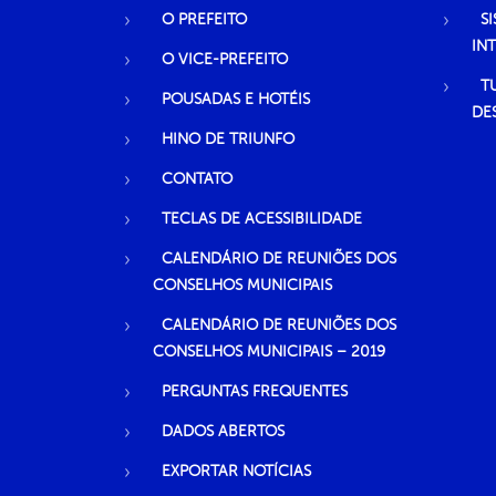
O PREFEITO
S
IN
O VICE-PREFEITO
T
POUSADAS E HOTÉIS
DE
HINO DE TRIUNFO
CONTATO
TECLAS DE ACESSIBILIDADE
CALENDÁRIO DE REUNIÕES DOS
CONSELHOS MUNICIPAIS
CALENDÁRIO DE REUNIÕES DOS
CONSELHOS MUNICIPAIS – 2019
PERGUNTAS FREQUENTES
DADOS ABERTOS
EXPORTAR NOTÍCIAS