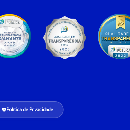
Política de Privacidade