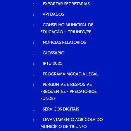
EXPORTAR SECRETARIAS
API DADOS
CONSELHO MUNICIPAL DE
EDUCAÇÃO – TRIUNFO/PE
NOTICIAS RELATORIOS
GLOSSÁRIO
IPTU 2021
PROGRAMA MORADIA LEGAL
PERGUNTAS E RESPOSTAS
FREQUENTES - PRECATÓRIOS
FUNDEF
SERVIÇOS DIGITAIS
LEVANTAMENTO AGRÍCOLA DO
MUNICÍPIO DE TRIUNFO