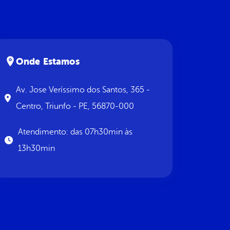
Onde Estamos
Av. Jose Veríssimo dos Santos, 365 -
Centro, Triunfo - PE, 56870-000
Atendimento: das 07h30min às
13h30min