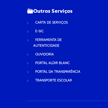
Outros Serviços
CARTA DE SERVIÇOS
E-SIC
FERRAMENTA DE
AUTENTICIDADE
OUVIDORIA
PORTAL ALDIR BLANC
PORTAL DA TRANSPARÊNCIA
TRANSPORTE ESCOLAR