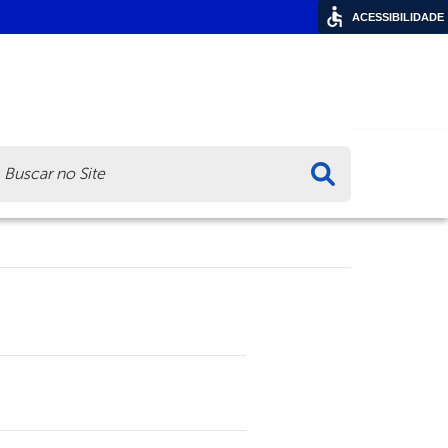
ACESSIBILIDADE
ca