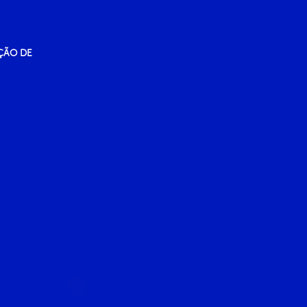
ÇÃO DE