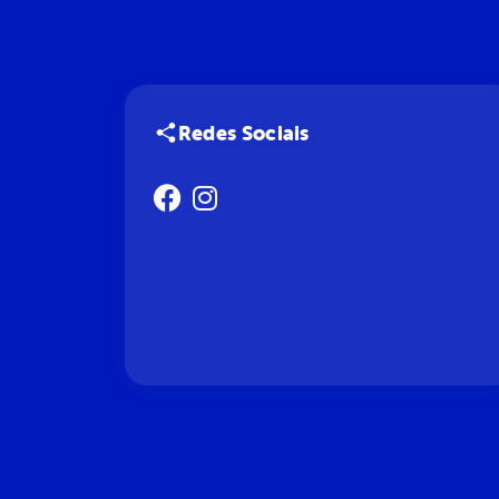
Redes Sociais