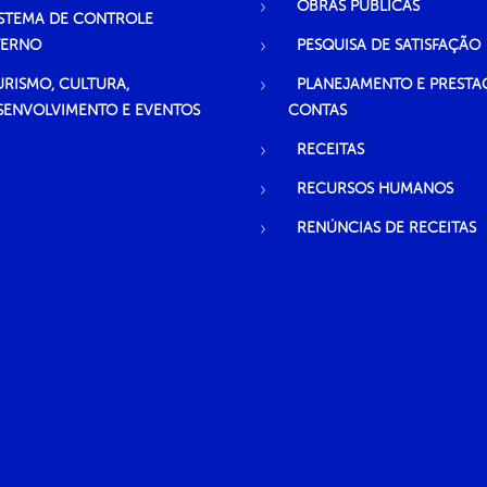
OBRAS PÚBLICAS
ISTEMA DE CONTROLE
TERNO
PESQUISA DE SATISFAÇÃO
URISMO, CULTURA,
PLANEJAMENTO E PRESTA
SENVOLVIMENTO E EVENTOS
CONTAS
RECEITAS
RECURSOS HUMANOS
RENÚNCIAS DE RECEITAS