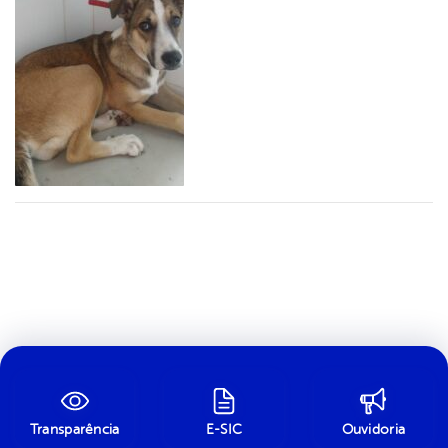
Transparência
E-SIC
Ouvidoria