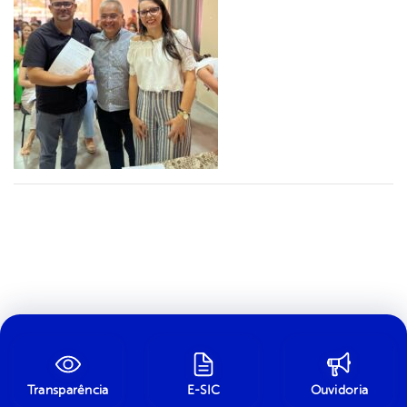
Transparência
E-SIC
Ouvidoria