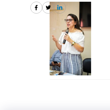
Facebook
Twitter
Linkedin