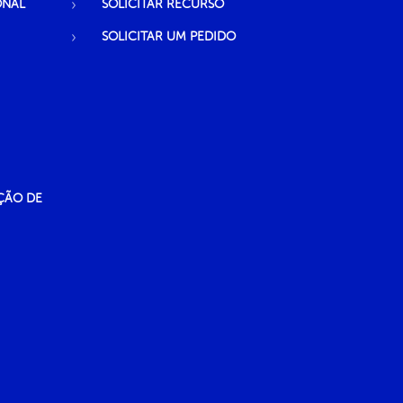
ONAL
SOLICITAR RECURSO
SOLICITAR UM PEDIDO
ÇÃO DE