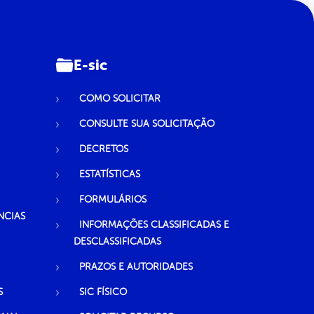
E-sic
COMO SOLICITAR
CONSULTE SUA SOLICITAÇÃO
DECRETOS
ESTATÍSTICAS
FORMULÁRIOS
NCIAS
INFORMAÇÕES CLASSIFICADAS E
DESCLASSIFICADAS
PRAZOS E AUTORIDADES
S
SIC FÍSICO