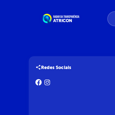
Redes Sociais