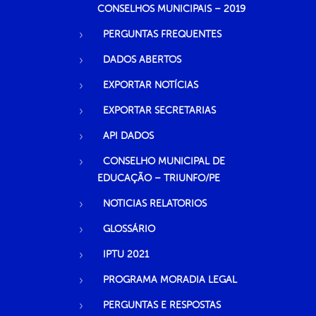
CONSELHOS MUNICIPAIS – 2019
PERGUNTAS FREQUENTES
DADOS ABERTOS
EXPORTAR NOTÍCIAS
EXPORTAR SECRETARIAS
API DADOS
CONSELHO MUNICIPAL DE
EDUCAÇÃO – TRIUNFO/PE
NOTICIAS RELATORIOS
GLOSSÁRIO
IPTU 2021
PROGRAMA MORADIA LEGAL
PERGUNTAS E RESPOSTAS