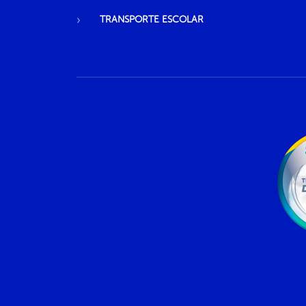
TRANSPORTE ESCOLAR