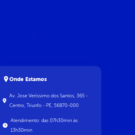
Onde Estamos
Av. Jose Veríssimo dos Santos, 365 -
Centro, Triunfo - PE, 56870-000
Atendimento: das 07h30min às
13h30min