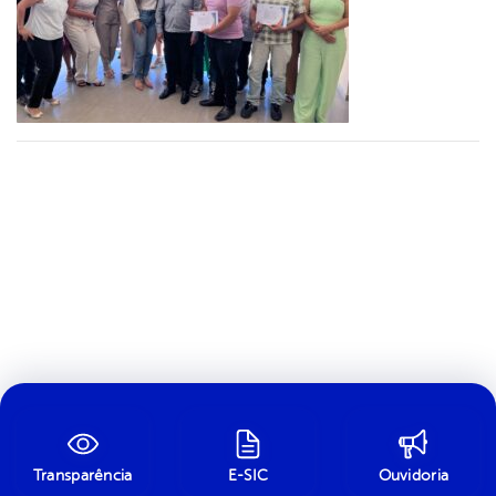
Transparência
E-SIC
Ouvidoria