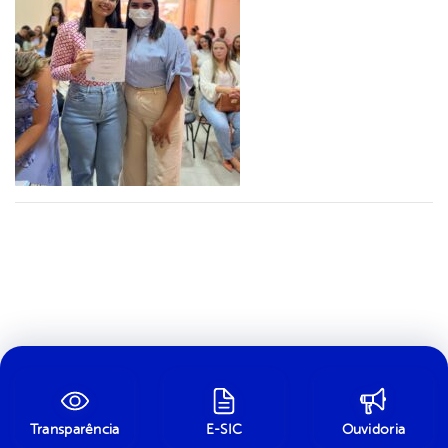
Transparência
E-SIC
Ouvidoria