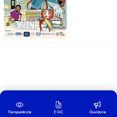
Transparência
E-SIC
Ouvidoria