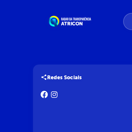
Redes Sociais