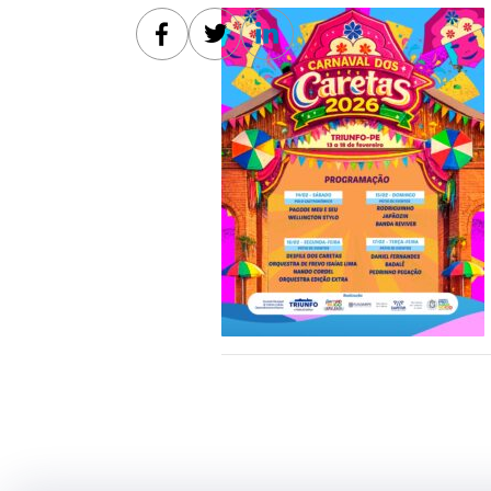
Facebook
Twitter
Linkedin