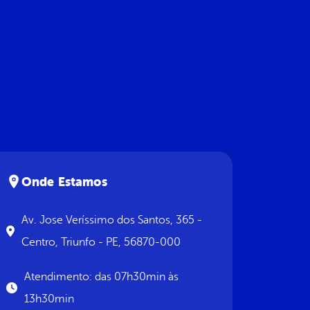
Onde Estamos
Av. Jose Veríssimo dos Santos, 365 -
Centro, Triunfo - PE, 56870-000
Atendimento: das 07h30min às
13h30min