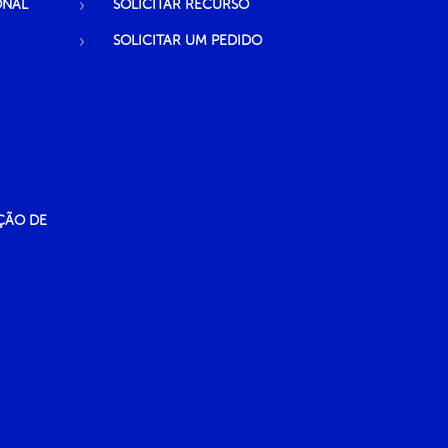
ONAL
SOLICITAR RECURSO
SOLICITAR UM PEDIDO
ÇÃO DE