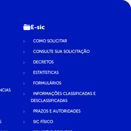
E-sic
COMO SOLICITAR
CONSULTE SUA SOLICITAÇÃO
DECRETOS
ESTATÍSTICAS
FORMULÁRIOS
NCIAS
INFORMAÇÕES CLASSIFICADAS E
DESCLASSIFICADAS
PRAZOS E AUTORIDADES
S
SIC FÍSICO