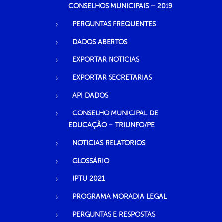
CONSELHOS MUNICIPAIS – 2019
PERGUNTAS FREQUENTES
DADOS ABERTOS
EXPORTAR NOTÍCIAS
EXPORTAR SECRETARIAS
API DADOS
CONSELHO MUNICIPAL DE
EDUCAÇÃO – TRIUNFO/PE
NOTICIAS RELATORIOS
GLOSSÁRIO
IPTU 2021
PROGRAMA MORADIA LEGAL
PERGUNTAS E RESPOSTAS