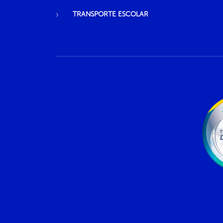
TRANSPORTE ESCOLAR