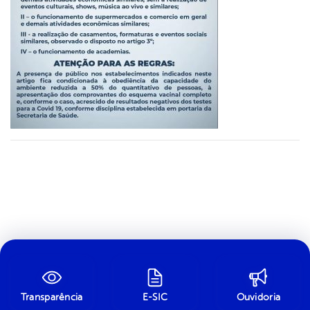
Transparência
E-SIC
Ouvidoria