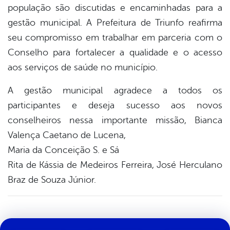
população são discutidas e encaminhadas para a
gestão municipal. A Prefeitura de Triunfo reafirma
seu compromisso em trabalhar em parceria com o
Conselho para fortalecer a qualidade e o acesso
aos serviços de saúde no município.
A gestão municipal agradece a todos os
participantes e deseja sucesso aos novos
conselheiros nessa importante missão, Bianca
Valença Caetano de Lucena,
Maria da Conceição S. e Sá
Rita de Kássia de Medeiros Ferreira, José Herculano
Braz de Souza Júnior.