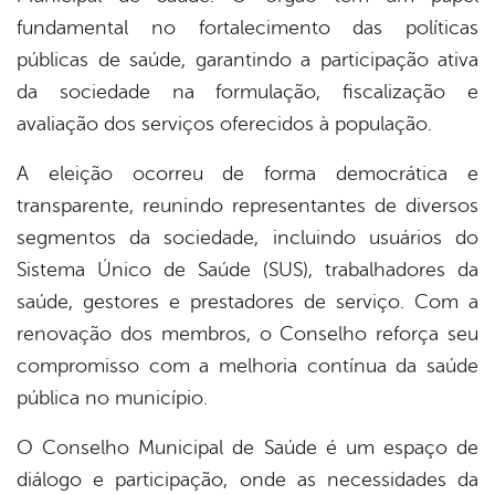
fundamental no fortalecimento das políticas
públicas de saúde, garantindo a participação ativa
da sociedade na formulação, fiscalização e
avaliação dos serviços oferecidos à população.
A eleição ocorreu de forma democrática e
transparente, reunindo representantes de diversos
segmentos da sociedade, incluindo usuários do
Sistema Único de Saúde (SUS), trabalhadores da
saúde, gestores e prestadores de serviço. Com a
renovação dos membros, o Conselho reforça seu
compromisso com a melhoria contínua da saúde
pública no município.
O Conselho Municipal de Saúde é um espaço de
diálogo e participação, onde as necessidades da