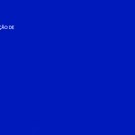
ÇÃO DE