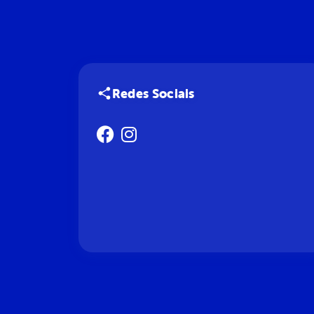
Redes Sociais