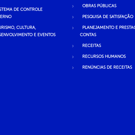
OBRAS PÚBLICAS
ISTEMA DE CONTROLE
TERNO
PESQUISA DE SATISFAÇÃO
URISMO, CULTURA,
PLANEJAMENTO E PRESTA
SENVOLVIMENTO E EVENTOS
CONTAS
RECEITAS
RECURSOS HUMANOS
RENÚNCIAS DE RECEITAS