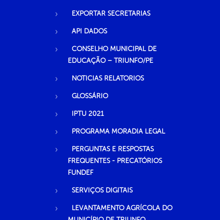
EXPORTAR SECRETARIAS
API DADOS
CONSELHO MUNICIPAL DE
EDUCAÇÃO – TRIUNFO/PE
NOTICIAS RELATORIOS
GLOSSÁRIO
IPTU 2021
PROGRAMA MORADIA LEGAL
PERGUNTAS E RESPOSTAS
FREQUENTES - PRECATÓRIOS
FUNDEF
SERVIÇOS DIGITAIS
LEVANTAMENTO AGRÍCOLA DO
MUNICÍPIO DE TRIUNFO