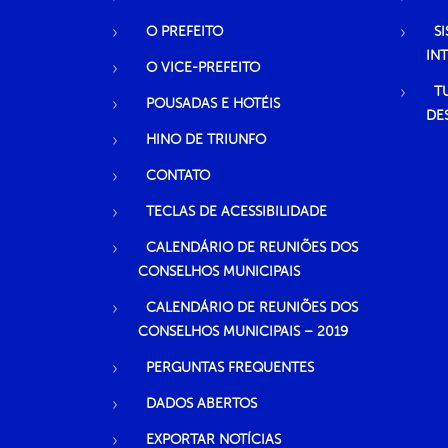
O PREFEITO
S
IN
O VICE-PREFEITO
T
POUSADAS E HOTÉIS
DE
HINO DE TRIUNFO
CONTATO
TECLAS DE ACESSIBILIDADE
CALENDÁRIO DE REUNIÕES DOS
CONSELHOS MUNICIPAIS
CALENDÁRIO DE REUNIÕES DOS
CONSELHOS MUNICIPAIS – 2019
PERGUNTAS FREQUENTES
DADOS ABERTOS
EXPORTAR NOTÍCIAS