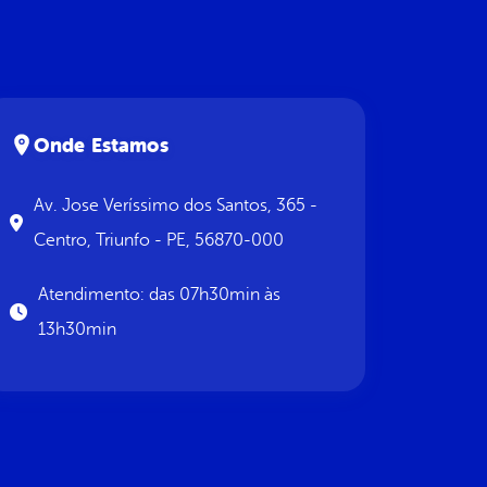
Onde Estamos
Av. Jose Veríssimo dos Santos, 365 -
Centro, Triunfo - PE, 56870-000
Atendimento: das 07h30min às
13h30min