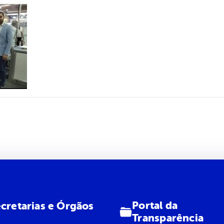
Portal da
cretarias e Órgãos
Transparência