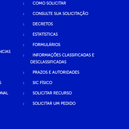
COMO SOLICITAR
CONSULTE SUA SOLICITAÇÃO
DECRETOS
ESTATÍSTICAS
FORMULÁRIOS
NCIAS
INFORMAÇÕES CLASSIFICADAS E
DESCLASSIFICADAS
PRAZOS E AUTORIDADES
S
SIC FÍSICO
ONAL
SOLICITAR RECURSO
SOLICITAR UM PEDIDO