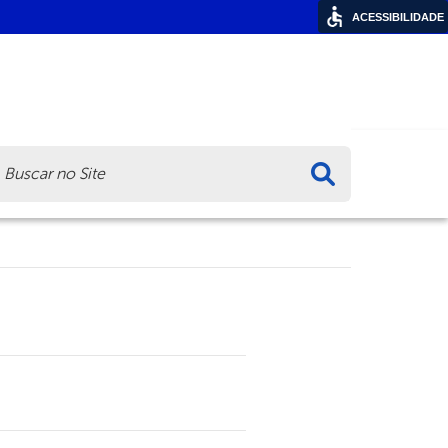
ACESSIBILIDADE
ca