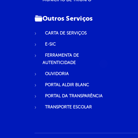
Outros Serviços
CARTA DE SERVIÇOS
E-SIC
FERRAMENTA DE
AUTENTICIDADE
OUVIDORIA
PORTAL ALDIR BLANC
PORTAL DA TRANSPARÊNCIA
TRANSPORTE ESCOLAR