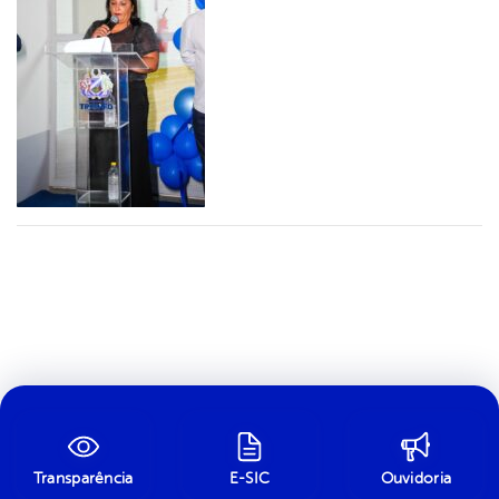
Transparência
E-SIC
Ouvidoria