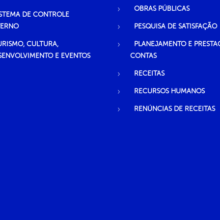
OBRAS PÚBLICAS
ISTEMA DE CONTROLE
TERNO
PESQUISA DE SATISFAÇÃO
URISMO, CULTURA,
PLANEJAMENTO E PRESTA
SENVOLVIMENTO E EVENTOS
CONTAS
RECEITAS
RECURSOS HUMANOS
RENÚNCIAS DE RECEITAS