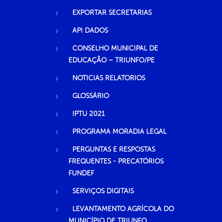
EXPORTAR SECRETARIAS
API DADOS
CONSELHO MUNICIPAL DE
EDUCAÇÃO – TRIUNFO/PE
NOTICIAS RELATORIOS
GLOSSÁRIO
IPTU 2021
PROGRAMA MORADIA LEGAL
PERGUNTAS E RESPOSTAS
FREQUENTES - PRECATÓRIOS
FUNDEF
SERVIÇOS DIGITAIS
LEVANTAMENTO AGRÍCOLA DO
MUNICÍPIO DE TRIUNFO