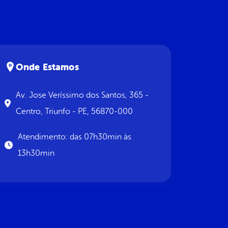
Onde Estamos
Av. Jose Veríssimo dos Santos, 365 -
Centro, Triunfo - PE, 56870-000
Atendimento: das 07h30min às
13h30min