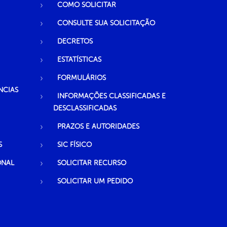
COMO SOLICITAR
CONSULTE SUA SOLICITAÇÃO
DECRETOS
ESTATÍSTICAS
FORMULÁRIOS
NCIAS
INFORMAÇÕES CLASSIFICADAS E
DESCLASSIFICADAS
PRAZOS E AUTORIDADES
S
SIC FÍSICO
ONAL
SOLICITAR RECURSO
SOLICITAR UM PEDIDO