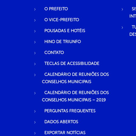
O PREFEITO
S
IN
O VICE-PREFEITO
T
POUSADAS E HOTÉIS
DE
HINO DE TRIUNFO
CONTATO
TECLAS DE ACESSIBILIDADE
CALENDÁRIO DE REUNIÕES DOS
CONSELHOS MUNICIPAIS
CALENDÁRIO DE REUNIÕES DOS
CONSELHOS MUNICIPAIS – 2019
PERGUNTAS FREQUENTES
DADOS ABERTOS
EXPORTAR NOTÍCIAS