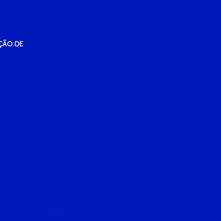
ÇÃO DE