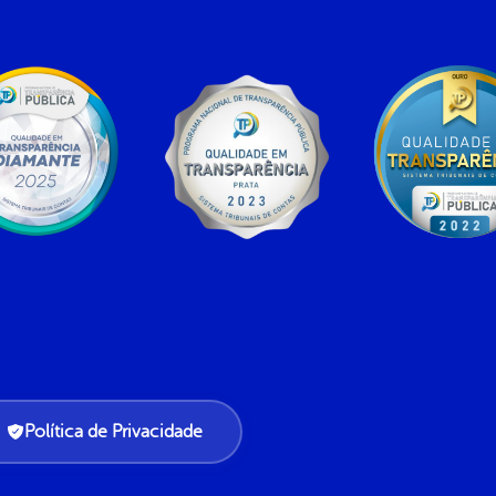
Política de Privacidade