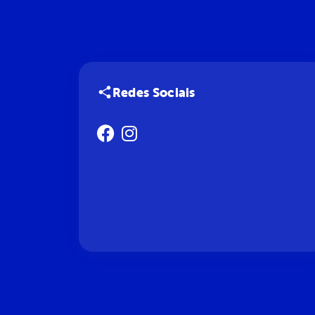
Redes Sociais