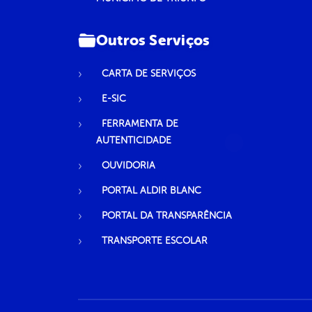
Outros Serviços
CARTA DE SERVIÇOS
E-SIC
FERRAMENTA DE
AUTENTICIDADE
OUVIDORIA
PORTAL ALDIR BLANC
PORTAL DA TRANSPARÊNCIA
TRANSPORTE ESCOLAR