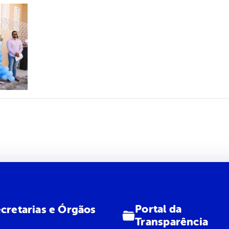
Portal da
cretarias e Órgãos
Transparência