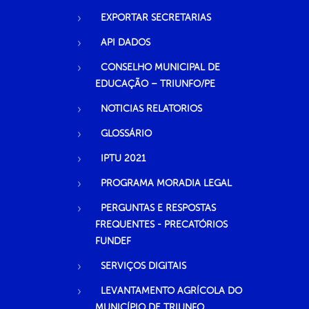
EXPORTAR SECRETARIAS
API DADOS
CONSELHO MUNICIPAL DE
EDUCAÇÃO – TRIUNFO/PE
NOTICIAS RELATORIOS
GLOSSÁRIO
IPTU 2021
PROGRAMA MORADIA LEGAL
PERGUNTAS E RESPOSTAS
FREQUENTES - PRECATÓRIOS
FUNDEF
SERVIÇOS DIGITAIS
LEVANTAMENTO AGRÍCOLA DO
MUNICÍPIO DE TRIUNFO