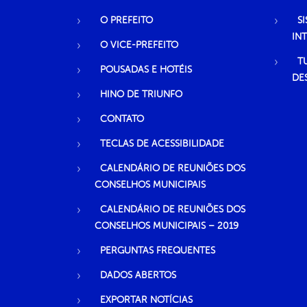
O PREFEITO
S
IN
O VICE-PREFEITO
T
POUSADAS E HOTÉIS
DE
HINO DE TRIUNFO
CONTATO
TECLAS DE ACESSIBILIDADE
CALENDÁRIO DE REUNIÕES DOS
CONSELHOS MUNICIPAIS
CALENDÁRIO DE REUNIÕES DOS
CONSELHOS MUNICIPAIS – 2019
PERGUNTAS FREQUENTES
DADOS ABERTOS
EXPORTAR NOTÍCIAS