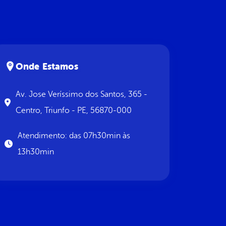
Onde Estamos
Av. Jose Veríssimo dos Santos, 365 -
Centro, Triunfo - PE, 56870-000
Atendimento: das 07h30min às
13h30min