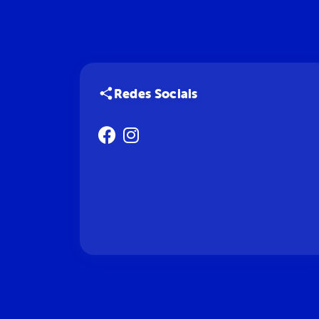
Redes Sociais