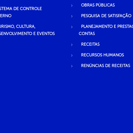
OBRAS PÚBLICAS
ISTEMA DE CONTROLE
TERNO
PESQUISA DE SATISFAÇÃO
URISMO, CULTURA,
PLANEJAMENTO E PRESTA
SENVOLVIMENTO E EVENTOS
CONTAS
RECEITAS
RECURSOS HUMANOS
RENÚNCIAS DE RECEITAS