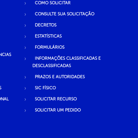
COMO SOLICITAR
CONSULTE SUA SOLICITAÇÃO
DECRETOS
ESTATÍSTICAS
FORMULÁRIOS
NCIAS
INFORMAÇÕES CLASSIFICADAS E
DESCLASSIFICADAS
PRAZOS E AUTORIDADES
S
SIC FÍSICO
ONAL
SOLICITAR RECURSO
SOLICITAR UM PEDIDO