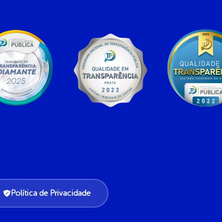
Política de Privacidade