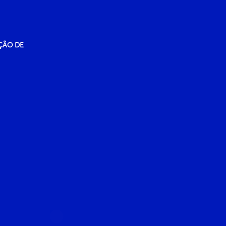
ÇÃO DE