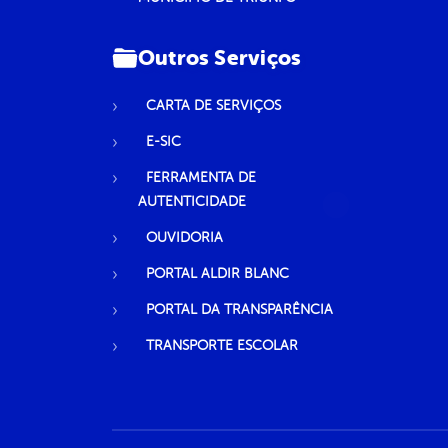
Outros Serviços
CARTA DE SERVIÇOS
E-SIC
FERRAMENTA DE
AUTENTICIDADE
OUVIDORIA
PORTAL ALDIR BLANC
PORTAL DA TRANSPARÊNCIA
TRANSPORTE ESCOLAR