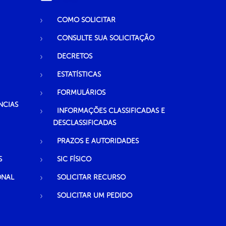
COMO SOLICITAR
CONSULTE SUA SOLICITAÇÃO
DECRETOS
ESTATÍSTICAS
FORMULÁRIOS
NCIAS
INFORMAÇÕES CLASSIFICADAS E
DESCLASSIFICADAS
PRAZOS E AUTORIDADES
S
SIC FÍSICO
ONAL
SOLICITAR RECURSO
SOLICITAR UM PEDIDO