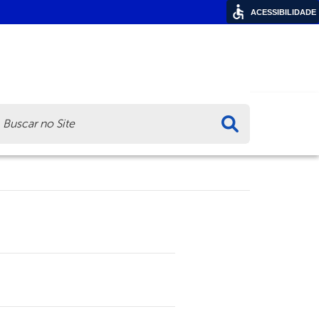
ACESSIBILIDADE
ca