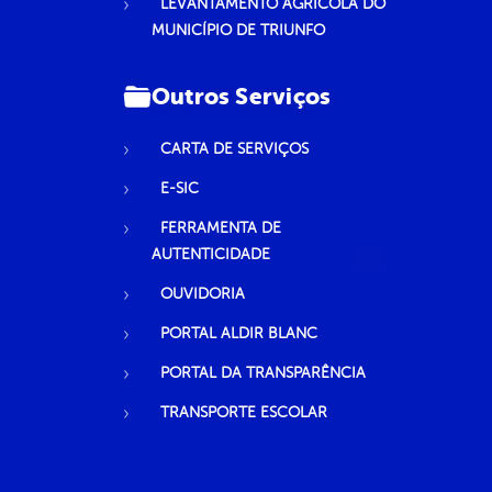
LEVANTAMENTO AGRÍCOLA DO
MUNICÍPIO DE TRIUNFO
Outros Serviços
CARTA DE SERVIÇOS
E-SIC
FERRAMENTA DE
AUTENTICIDADE
OUVIDORIA
PORTAL ALDIR BLANC
PORTAL DA TRANSPARÊNCIA
TRANSPORTE ESCOLAR