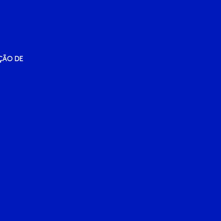
ÇÃO DE