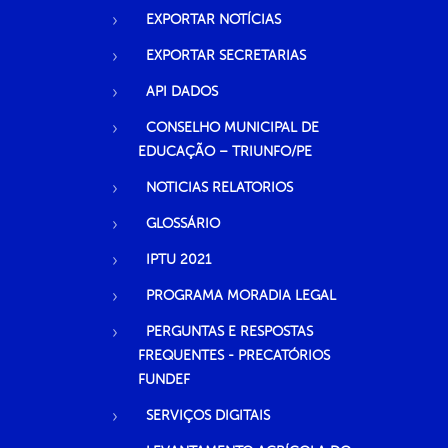
EXPORTAR NOTÍCIAS
EXPORTAR SECRETARIAS
API DADOS
CONSELHO MUNICIPAL DE
EDUCAÇÃO – TRIUNFO/PE
NOTICIAS RELATORIOS
GLOSSÁRIO
IPTU 2021
PROGRAMA MORADIA LEGAL
PERGUNTAS E RESPOSTAS
FREQUENTES - PRECATÓRIOS
FUNDEF
SERVIÇOS DIGITAIS