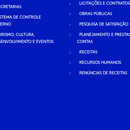
LICITAÇÕES E CONTRATOS
ECRETARIAS
OBRAS PÚBLICAS
ISTEMA DE CONTROLE
TERNO
PESQUISA DE SATISFAÇÃO
URISMO, CULTURA,
PLANEJAMENTO E PRESTA
SENVOLVIMENTO E EVENTOS
CONTAS
RECEITAS
RECURSOS HUMANOS
RENÚNCIAS DE RECEITAS