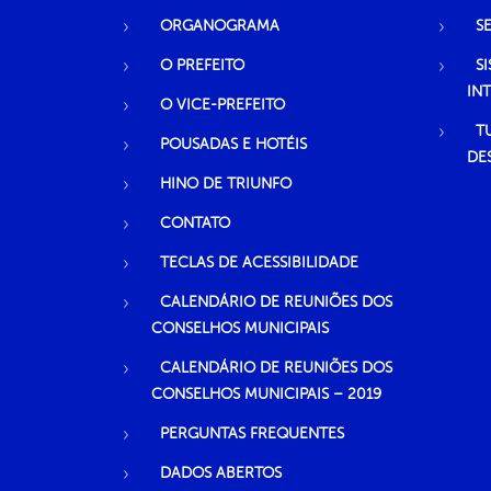
ORGANOGRAMA
S
O PREFEITO
S
IN
O VICE-PREFEITO
T
POUSADAS E HOTÉIS
DE
HINO DE TRIUNFO
CONTATO
TECLAS DE ACESSIBILIDADE
CALENDÁRIO DE REUNIÕES DOS
CONSELHOS MUNICIPAIS
CALENDÁRIO DE REUNIÕES DOS
CONSELHOS MUNICIPAIS – 2019
PERGUNTAS FREQUENTES
DADOS ABERTOS