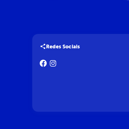
Redes Sociais