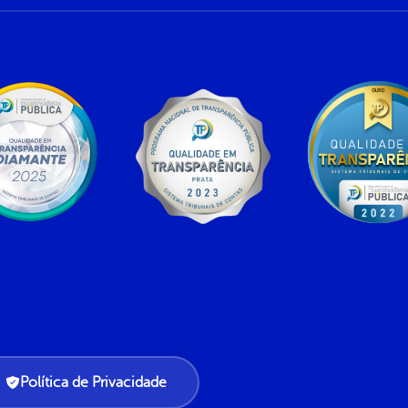
Política de Privacidade