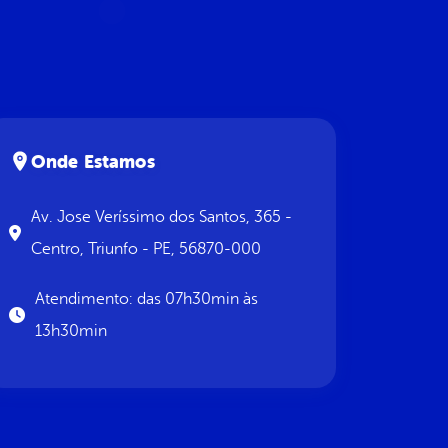
Onde Estamos
Av. Jose Veríssimo dos Santos, 365 -
Centro, Triunfo - PE, 56870-000
Atendimento: das 07h30min às
13h30min