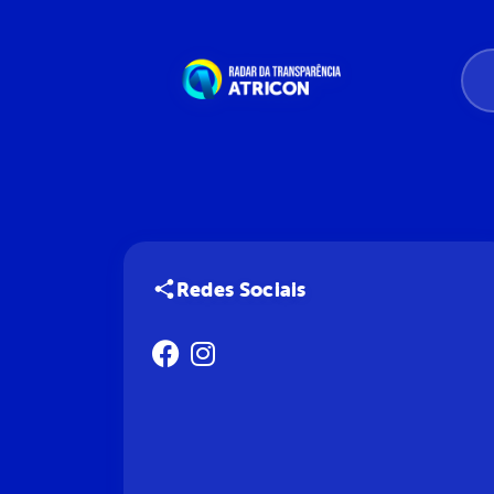
Redes Sociais