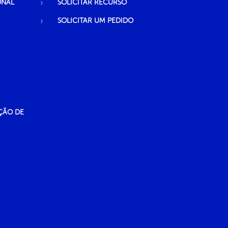
ONAL
SOLICITAR RECURSO
SOLICITAR UM PEDIDO
ÇÃO DE