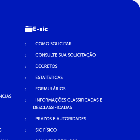
E-sic
COMO SOLICITAR
CONSULTE SUA SOLICITAÇÃO
DECRETOS
ESTATÍSTICAS
FORMULÁRIOS
NCIAS
INFORMAÇÕES CLASSIFICADAS E
DESCLASSIFICADAS
PRAZOS E AUTORIDADES
S
SIC FÍSICO