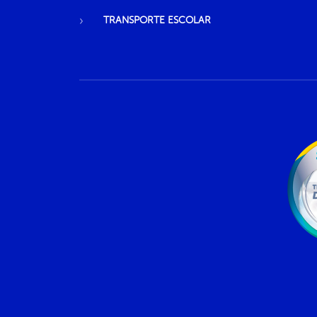
TRANSPORTE ESCOLAR