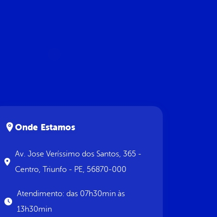
Onde Estamos
Av. Jose Veríssimo dos Santos, 365 -
Centro, Triunfo - PE, 56870-000
Atendimento: das 07h30min às
13h30min