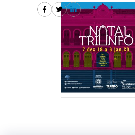
Facebook
Twitter
Linkedin