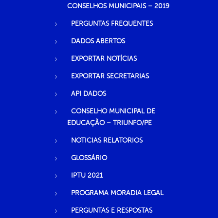
CONSELHOS MUNICIPAIS – 2019
PERGUNTAS FREQUENTES
DADOS ABERTOS
EXPORTAR NOTÍCIAS
EXPORTAR SECRETARIAS
API DADOS
CONSELHO MUNICIPAL DE
EDUCAÇÃO – TRIUNFO/PE
NOTICIAS RELATORIOS
GLOSSÁRIO
IPTU 2021
PROGRAMA MORADIA LEGAL
PERGUNTAS E RESPOSTAS