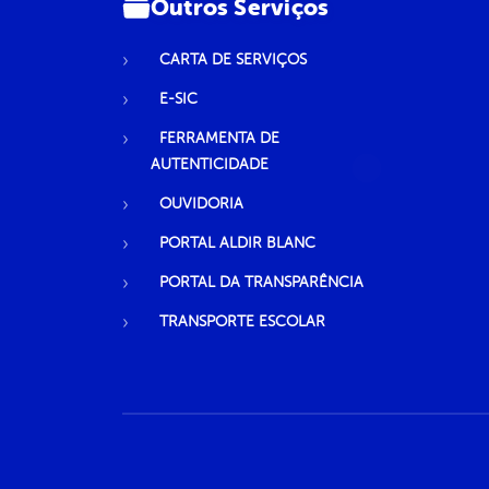
Outros Serviços
CARTA DE SERVIÇOS
E-SIC
FERRAMENTA DE
AUTENTICIDADE
OUVIDORIA
PORTAL ALDIR BLANC
PORTAL DA TRANSPARÊNCIA
TRANSPORTE ESCOLAR