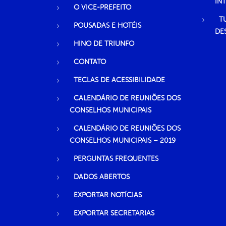
IN
O VICE-PREFEITO
T
POUSADAS E HOTÉIS
DE
HINO DE TRIUNFO
CONTATO
TECLAS DE ACESSIBILIDADE
CALENDÁRIO DE REUNIÕES DOS
CONSELHOS MUNICIPAIS
CALENDÁRIO DE REUNIÕES DOS
CONSELHOS MUNICIPAIS – 2019
PERGUNTAS FREQUENTES
DADOS ABERTOS
EXPORTAR NOTÍCIAS
EXPORTAR SECRETARIAS