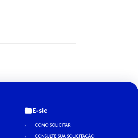
E-sic
COMO SOLICITAR
CONSULTE SUA SOLICITAÇÃO