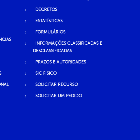
DECRETOS
ESTATÍSTICAS
FORMULÁRIOS
NCIAS
INFORMAÇÕES CLASSIFICADAS E
DESCLASSIFICADAS
PRAZOS E AUTORIDADES
S
SIC FÍSICO
ONAL
SOLICITAR RECURSO
SOLICITAR UM PEDIDO