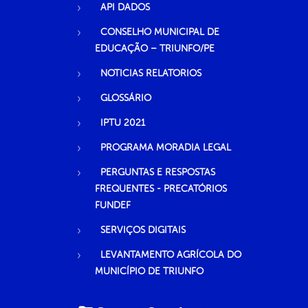
API DADOS
CONSELHO MUNICIPAL DE
EDUCAÇÃO – TRIUNFO/PE
NOTICIAS RELATORIOS
GLOSSÁRIO
IPTU 2021
PROGRAMA MORADIA LEGAL
PERGUNTAS E RESPOSTAS
FREQUENTES - PRECATÓRIOS
FUNDEF
SERVIÇOS DIGITAIS
LEVANTAMENTO AGRÍCOLA DO
MUNICÍPIO DE TRIUNFO