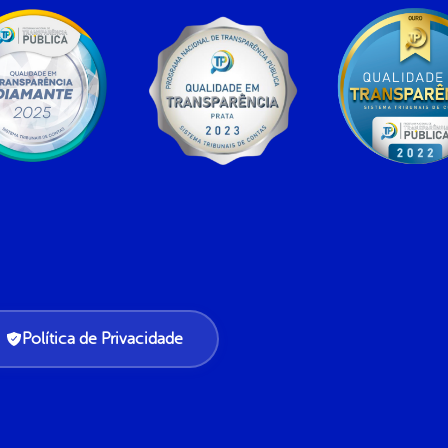
Política de Privacidade