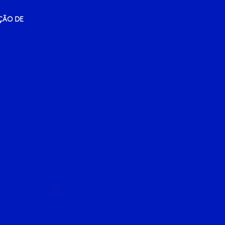
ÇÃO DE