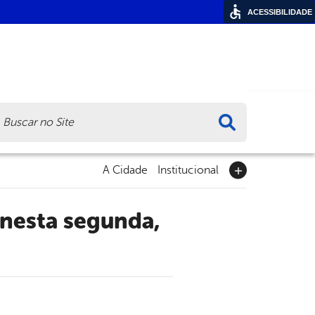
ACESSIBILIDADE
ca
A Cidade
Institucional