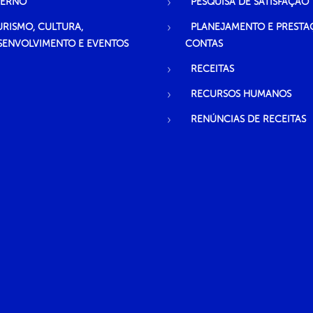
TERNO
PESQUISA DE SATISFAÇÃO
URISMO, CULTURA,
PLANEJAMENTO E PRESTA
SENVOLVIMENTO E EVENTOS
CONTAS
RECEITAS
RECURSOS HUMANOS
RENÚNCIAS DE RECEITAS