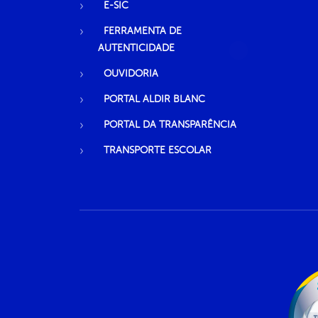
E-SIC
FERRAMENTA DE
AUTENTICIDADE
OUVIDORIA
PORTAL ALDIR BLANC
PORTAL DA TRANSPARÊNCIA
TRANSPORTE ESCOLAR