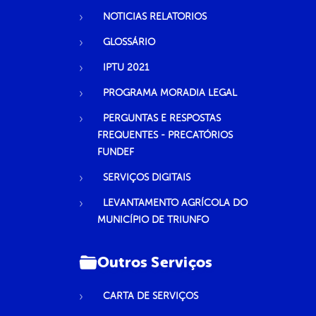
NOTICIAS RELATORIOS
GLOSSÁRIO
IPTU 2021
PROGRAMA MORADIA LEGAL
PERGUNTAS E RESPOSTAS
FREQUENTES - PRECATÓRIOS
FUNDEF
SERVIÇOS DIGITAIS
LEVANTAMENTO AGRÍCOLA DO
MUNICÍPIO DE TRIUNFO
Outros Serviços
CARTA DE SERVIÇOS