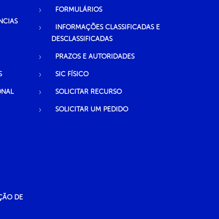
FORMULÁRIOS
NCIAS
INFORMAÇÕES CLASSIFICADAS E
DESCLASSIFICADAS
PRAZOS E AUTORIDADES
S
SIC FÍSICO
ONAL
SOLICITAR RECURSO
SOLICITAR UM PEDIDO
ÇÃO DE