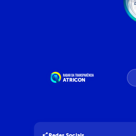
Redes Sociais