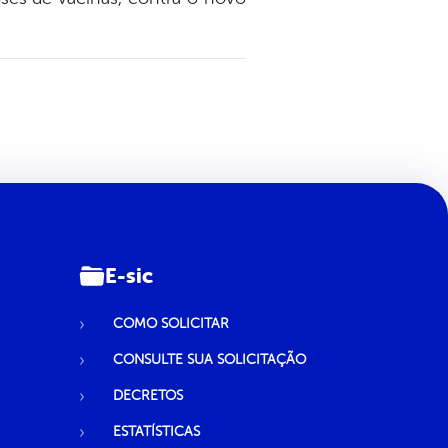
E-sic
COMO SOLICITAR
CONSULTE SUA SOLICITAÇÃO
DECRETOS
ESTATÍSTICAS