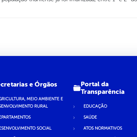
Portal da
cretarias e Órgãos
Transparência
GRICULTURA, MEIO AMBIENTE E
SENVOLVIMENTO RURAL
EDUCAÇÃO
EPARTAMENTOS
SAÚDE
ESENVOLVIMENTO SOCIAL
ATOS NORMATIVOS