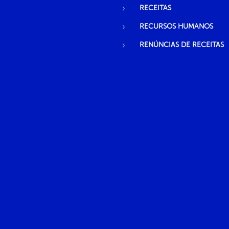
RECEITAS
RECURSOS HUMANOS
RENÚNCIAS DE RECEITAS