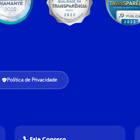
Política de Privacidade
Fale Conosco