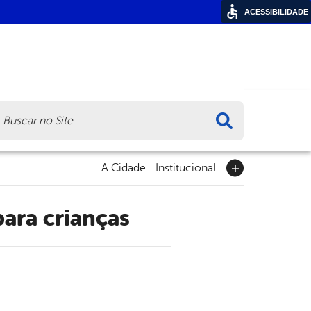
ACESSIBILIDADE
ca
A Cidade
Institucional
para crianças