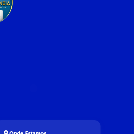
Onde Estamos