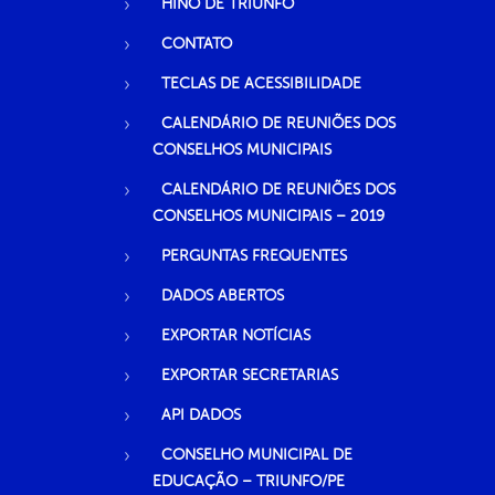
HINO DE TRIUNFO
CONTATO
TECLAS DE ACESSIBILIDADE
CALENDÁRIO DE REUNIÕES DOS
CONSELHOS MUNICIPAIS
CALENDÁRIO DE REUNIÕES DOS
CONSELHOS MUNICIPAIS – 2019
PERGUNTAS FREQUENTES
DADOS ABERTOS
EXPORTAR NOTÍCIAS
EXPORTAR SECRETARIAS
API DADOS
CONSELHO MUNICIPAL DE
EDUCAÇÃO – TRIUNFO/PE