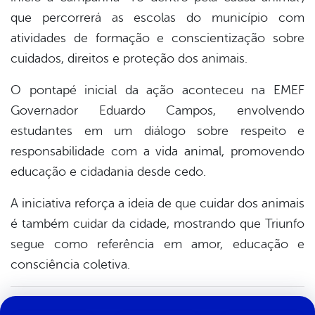
que percorrerá as escolas do município com
atividades de formação e conscientização sobre
cuidados, direitos e proteção dos animais.
O pontapé inicial da ação aconteceu na EMEF
Governador Eduardo Campos, envolvendo
estudantes em um diálogo sobre respeito e
responsabilidade com a vida animal, promovendo
educação e cidadania desde cedo.
A iniciativa reforça a ideia de que cuidar dos animais
é também cuidar da cidade, mostrando que Triunfo
segue como referência em amor, educação e
consciência coletiva.