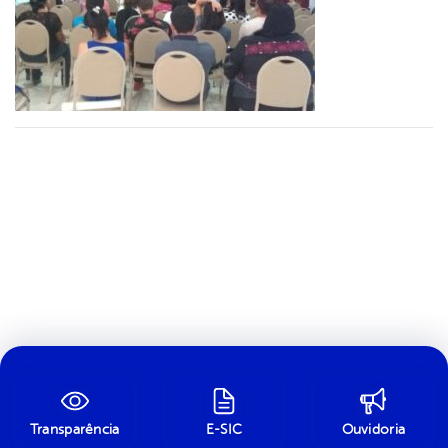
Transparência
E-SIC
Ouvidoria