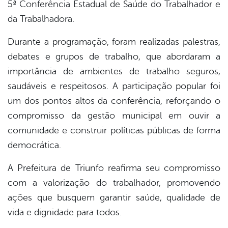
5ª Conferência Estadual de Saúde do Trabalhador e
da Trabalhadora.
Durante a programação, foram realizadas palestras,
debates e grupos de trabalho, que abordaram a
importância de ambientes de trabalho seguros,
saudáveis e respeitosos. A participação popular foi
um dos pontos altos da conferência, reforçando o
compromisso da gestão municipal em ouvir a
comunidade e construir políticas públicas de forma
democrática.
A Prefeitura de Triunfo reafirma seu compromisso
com a valorização do trabalhador, promovendo
ações que busquem garantir saúde, qualidade de
vida e dignidade para todos.