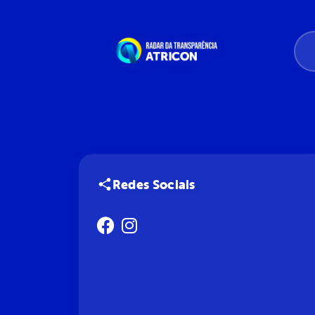
Redes Sociais