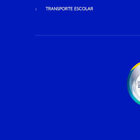
TRANSPORTE ESCOLAR