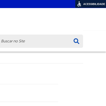
ACESSIBILIDADE
ca