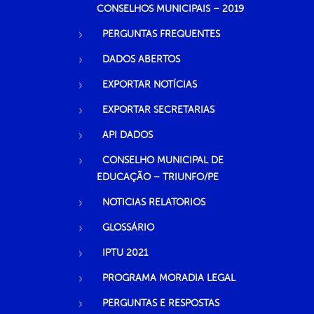
CONSELHOS MUNICIPAIS – 2019
PERGUNTAS FREQUENTES
DADOS ABERTOS
EXPORTAR NOTÍCIAS
EXPORTAR SECRETARIAS
API DADOS
CONSELHO MUNICIPAL DE
EDUCAÇÃO – TRIUNFO/PE
NOTICIAS RELATORIOS
GLOSSÁRIO
IPTU 2021
PROGRAMA MORADIA LEGAL
PERGUNTAS E RESPOSTAS