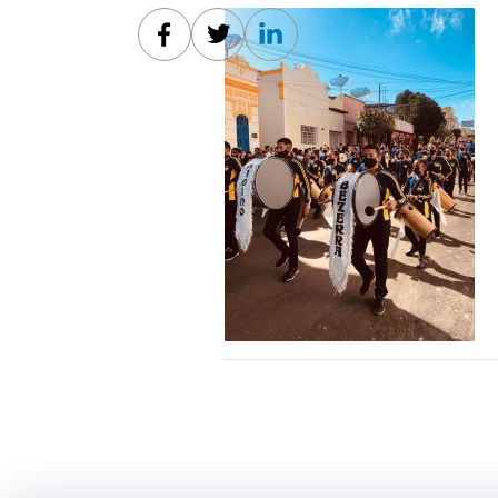
Facebook
Twitter
Linkedin