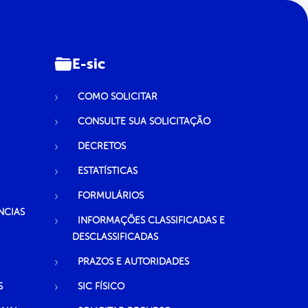
E-sic
COMO SOLICITAR
CONSULTE SUA SOLICITAÇÃO
DECRETOS
ESTATÍSTICAS
FORMULÁRIOS
NCIAS
INFORMAÇÕES CLASSIFICADAS E
DESCLASSIFICADAS
PRAZOS E AUTORIDADES
S
SIC FÍSICO