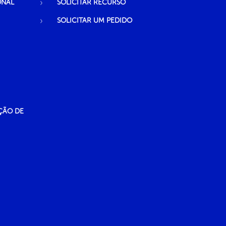
ONAL
SOLICITAR RECURSO
SOLICITAR UM PEDIDO
ÇÃO DE