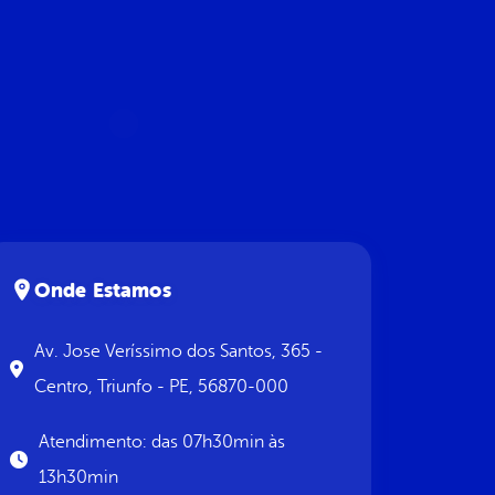
Onde Estamos
Av. Jose Veríssimo dos Santos, 365 -
Centro, Triunfo - PE, 56870-000
Atendimento: das 07h30min às
13h30min