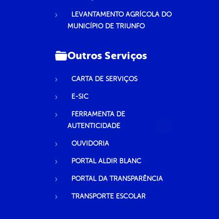
LEVANTAMENTO AGRÍCOLA DO
MUNICÍPIO DE TRIUNFO
Outros Serviços
CARTA DE SERVIÇOS
E-SIC
FERRAMENTA DE
AUTENTICIDADE
OUVIDORIA
PORTAL ALDIR BLANC
PORTAL DA TRANSPARÊNCIA
TRANSPORTE ESCOLAR