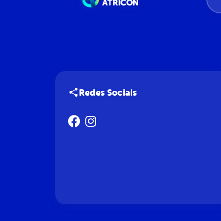
Redes Sociais