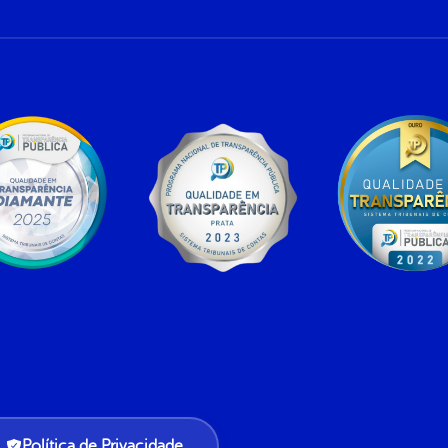
Política de Privacidade