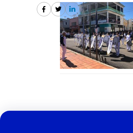
Facebook
Twitter
Linkedin