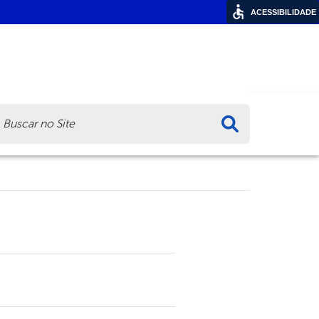
ACESSIBILIDADE
ca