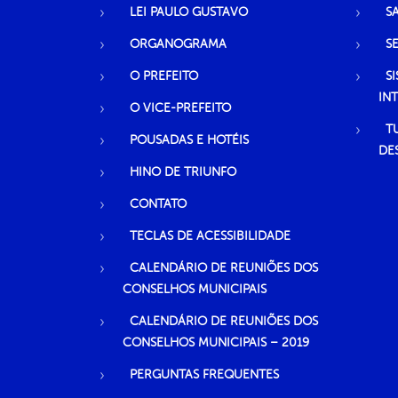
LEI PAULO GUSTAVO
S
ORGANOGRAMA
S
O PREFEITO
S
IN
O VICE-PREFEITO
T
POUSADAS E HOTÉIS
DE
HINO DE TRIUNFO
CONTATO
TECLAS DE ACESSIBILIDADE
CALENDÁRIO DE REUNIÕES DOS
CONSELHOS MUNICIPAIS
CALENDÁRIO DE REUNIÕES DOS
CONSELHOS MUNICIPAIS – 2019
PERGUNTAS FREQUENTES