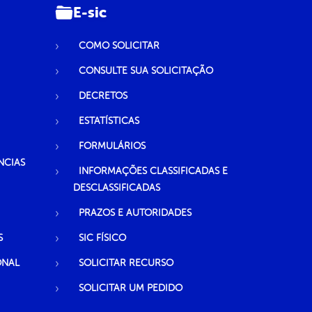
E-sic
COMO SOLICITAR
CONSULTE SUA SOLICITAÇÃO
DECRETOS
ESTATÍSTICAS
FORMULÁRIOS
NCIAS
INFORMAÇÕES CLASSIFICADAS E
DESCLASSIFICADAS
PRAZOS E AUTORIDADES
S
SIC FÍSICO
ONAL
SOLICITAR RECURSO
SOLICITAR UM PEDIDO