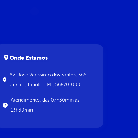
Onde Estamos
Av. Jose Veríssimo dos Santos, 365 -
Centro, Triunfo - PE, 56870-000
Atendimento: das 07h30min às
13h30min