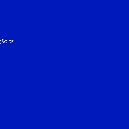
ÇÃO DE