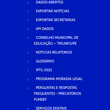
DADOS ABERTOS
EXPORTAR NOTÍCIAS
EXPORTAR SECRETARIAS
API DADOS
CONSELHO MUNICIPAL DE
EDUCAÇÃO – TRIUNFO/PE
NOTICIAS RELATORIOS
GLOSSÁRIO
IPTU 2021
PROGRAMA MORADIA LEGAL
PERGUNTAS E RESPOSTAS
FREQUENTES - PRECATÓRIOS
FUNDEF
SERVIÇOS DIGITAIS