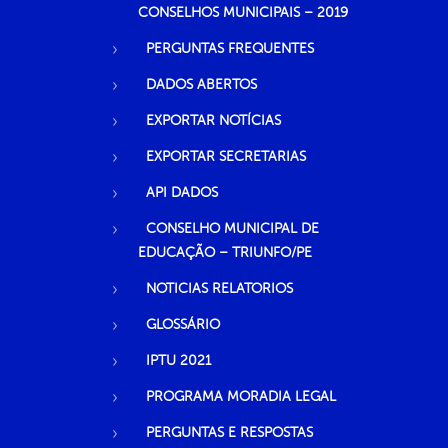
CONSELHOS MUNICIPAIS – 2019
PERGUNTAS FREQUENTES
DADOS ABERTOS
EXPORTAR NOTÍCIAS
EXPORTAR SECRETARIAS
API DADOS
CONSELHO MUNICIPAL DE
EDUCAÇÃO – TRIUNFO/PE
NOTICIAS RELATORIOS
GLOSSÁRIO
IPTU 2021
PROGRAMA MORADIA LEGAL
PERGUNTAS E RESPOSTAS