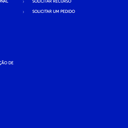
ONAL
SOLICITAR RECURSO
SOLICITAR UM PEDIDO
ÇÃO DE