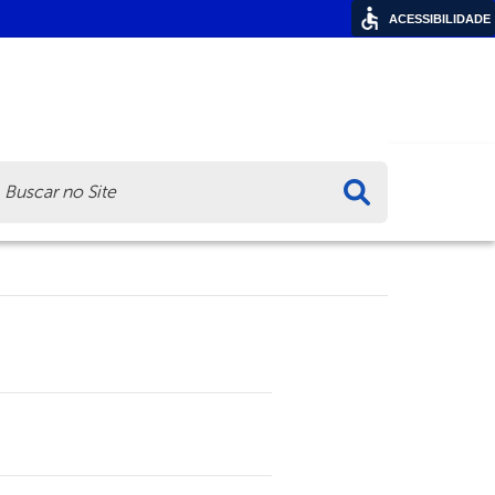
ACESSIBILIDADE
ca