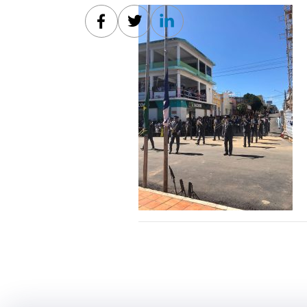
Facebook
Twitter
Linkedin