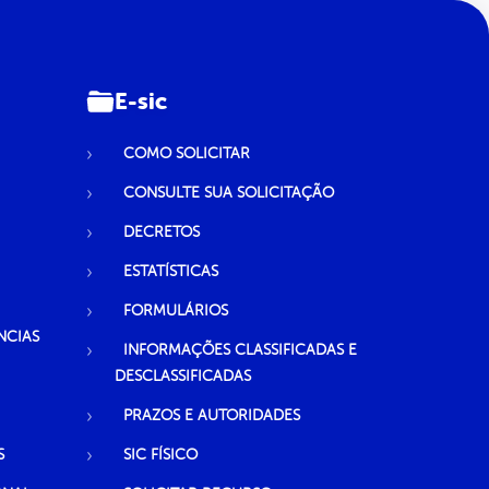
E-sic
COMO SOLICITAR
CONSULTE SUA SOLICITAÇÃO
DECRETOS
ESTATÍSTICAS
FORMULÁRIOS
NCIAS
INFORMAÇÕES CLASSIFICADAS E
DESCLASSIFICADAS
PRAZOS E AUTORIDADES
S
SIC FÍSICO