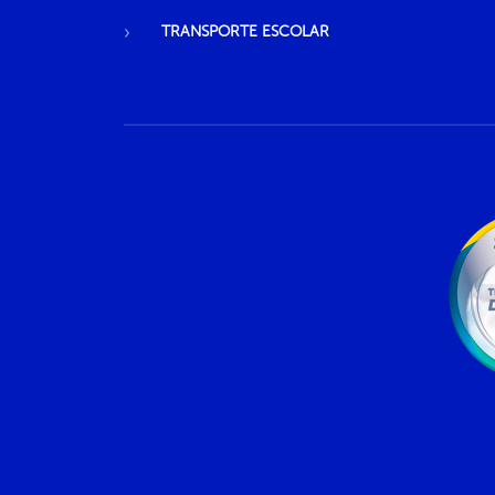
TRANSPORTE ESCOLAR