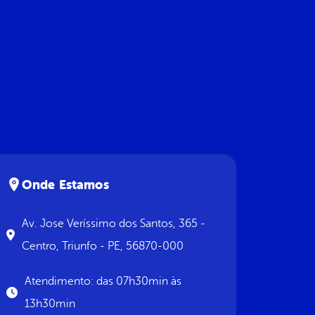
Onde Estamos
Av. Jose Veríssimo dos Santos, 365 -
Centro, Triunfo - PE, 56870-000
Atendimento: das 07h30min às
13h30min