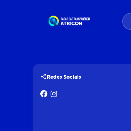
Redes Sociais