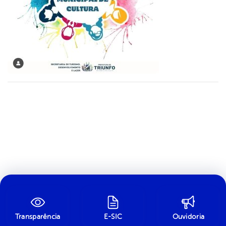
Transparência
E-SIC
Ouvidoria