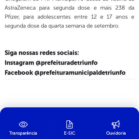
AstraZeneca para segunda dose e mais 238 da
Pfizer, para adolescentes entre 12 e 17 anos e
segunda dose da quarta semana de setembro.
Siga nossas redes sociais:
Instagram @prefeituradetriunfo
Facebook @prefeituramunicipaldetriunfo
Transparência
E-SIC
Ouvidoria