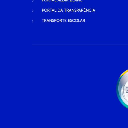
PORTAL ALDIR BLANC
PORTAL DA TRANSPARÊNCIA
TRANSPORTE ESCOLAR