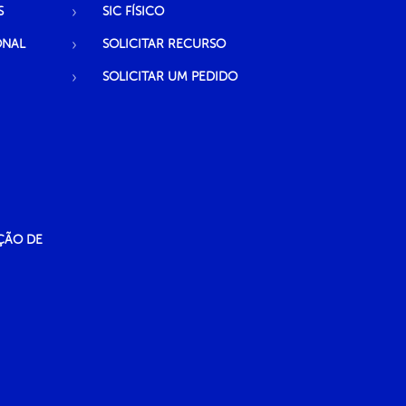
S
SIC FÍSICO
ONAL
SOLICITAR RECURSO
SOLICITAR UM PEDIDO
ÇÃO DE