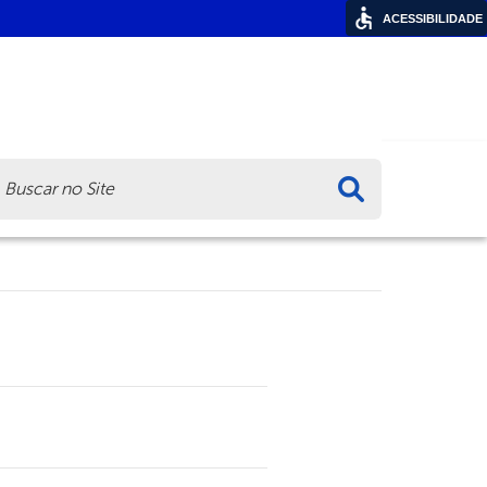
ACESSIBILIDADE
ca