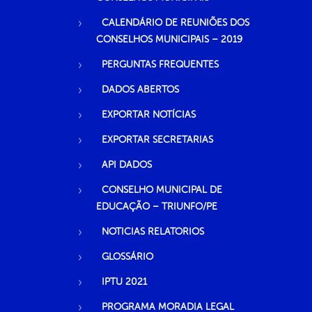
CALENDÁRIO DE REUNIÕES DOS
CONSELHOS MUNICIPAIS – 2019
PERGUNTAS FREQUENTES
DADOS ABERTOS
EXPORTAR NOTÍCIAS
EXPORTAR SECRETARIAS
API DADOS
CONSELHO MUNICIPAL DE
EDUCAÇÃO – TRIUNFO/PE
NOTICIAS RELATORIOS
GLOSSÁRIO
IPTU 2021
PROGRAMA MORADIA LEGAL