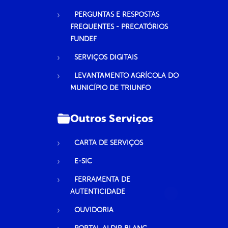
PERGUNTAS E RESPOSTAS
FREQUENTES - PRECATÓRIOS
FUNDEF
SERVIÇOS DIGITAIS
LEVANTAMENTO AGRÍCOLA DO
MUNICÍPIO DE TRIUNFO
Outros Serviços
CARTA DE SERVIÇOS
E-SIC
FERRAMENTA DE
AUTENTICIDADE
OUVIDORIA