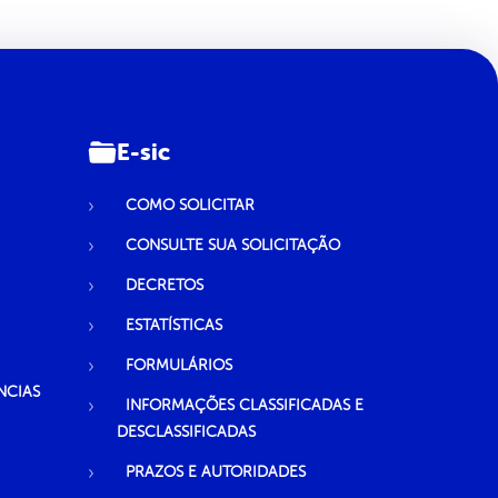
E-sic
COMO SOLICITAR
CONSULTE SUA SOLICITAÇÃO
DECRETOS
ESTATÍSTICAS
FORMULÁRIOS
NCIAS
INFORMAÇÕES CLASSIFICADAS E
DESCLASSIFICADAS
PRAZOS E AUTORIDADES