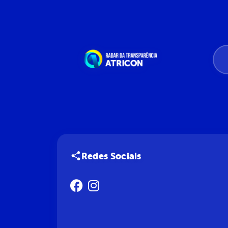
Redes Sociais