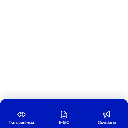
Transparência
E-SIC
Ouvidoria