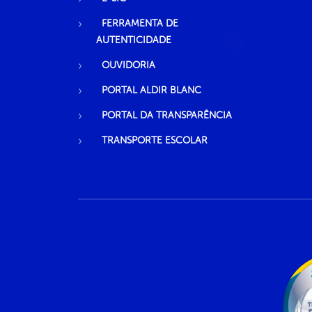
FERRAMENTA DE
AUTENTICIDADE
OUVIDORIA
PORTAL ALDIR BLANC
PORTAL DA TRANSPARÊNCIA
TRANSPORTE ESCOLAR