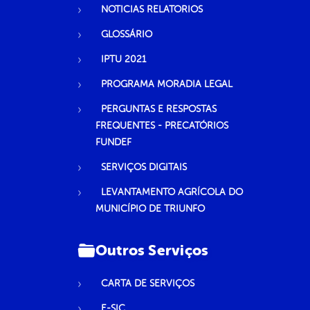
NOTICIAS RELATORIOS
GLOSSÁRIO
IPTU 2021
PROGRAMA MORADIA LEGAL
PERGUNTAS E RESPOSTAS
FREQUENTES - PRECATÓRIOS
FUNDEF
SERVIÇOS DIGITAIS
LEVANTAMENTO AGRÍCOLA DO
MUNICÍPIO DE TRIUNFO
Outros Serviços
CARTA DE SERVIÇOS
E-SIC