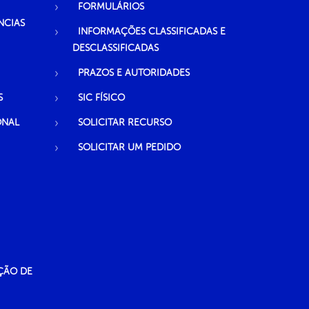
FORMULÁRIOS
NCIAS
INFORMAÇÕES CLASSIFICADAS E
DESCLASSIFICADAS
PRAZOS E AUTORIDADES
S
SIC FÍSICO
ONAL
SOLICITAR RECURSO
SOLICITAR UM PEDIDO
ÇÃO DE