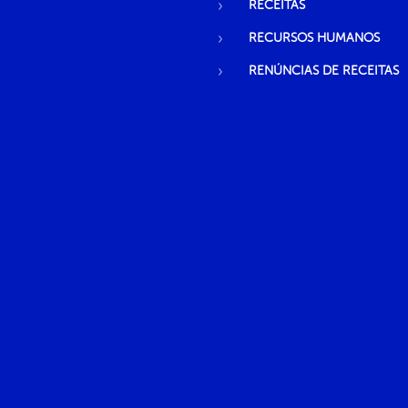
RECEITAS
RECURSOS HUMANOS
RENÚNCIAS DE RECEITAS