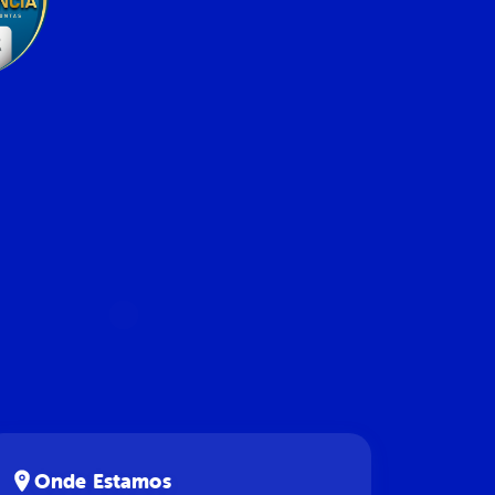
Onde Estamos