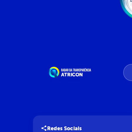
Redes Sociais