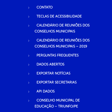
CONTATO
TECLAS DE ACESSIBILIDADE
CALENDÁRIO DE REUNIÕES DOS
CONSELHOS MUNICIPAIS
CALENDÁRIO DE REUNIÕES DOS
CONSELHOS MUNICIPAIS – 2019
PERGUNTAS FREQUENTES
DADOS ABERTOS
EXPORTAR NOTÍCIAS
EXPORTAR SECRETARIAS
API DADOS
CONSELHO MUNICIPAL DE
EDUCAÇÃO – TRIUNFO/PE