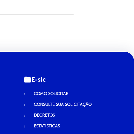
E-sic
COMO SOLICITAR
CONSULTE SUA SOLICITAÇÃO
DECRETOS
ESTATÍSTICAS