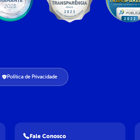
Política de Privacidade
Fale Conosco