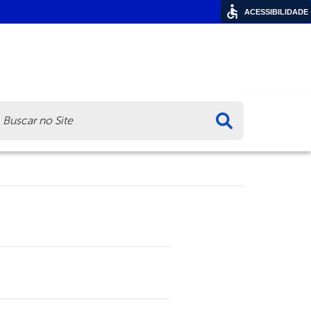
ACESSIBILIDADE
ca