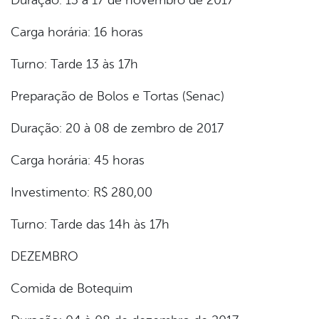
Duração: 13 à 17 de novembro de 2017
Carga horária: 16 horas
Turno: Tarde 13 às 17h
Preparação de Bolos e Tortas (Senac)
Duração: 20 à 08 de zembro de 2017
Carga horária: 45 horas
Investimento: R$ 280,00
Turno: Tarde das 14h às 17h
DEZEMBRO
Comida de Botequim