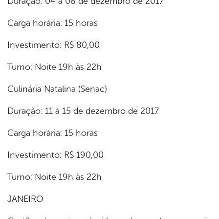
Duração: 04 à 08 de dezembro de 2017
Carga horária: 15 horas
Investimento: R$ 80,00
Turno: Noite 19h às 22h
Culinária Natalina (Senac)
Duração: 11 à 15 de dezembro de 2017
Carga horária: 15 horas
Investimento: R$ 190,00
Turno: Noite 19h às 22h
JANEIRO