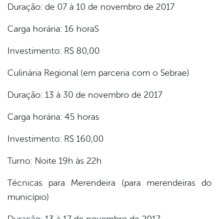
Duração: de 07 à 10 de novembro de 2017
Carga horária: 16 horaS
Investimento: R$ 80,00
Culinária Regional (em parceria com o Sebrae)
Duração: 13 à 30 de novembro de 2017
Carga horária: 45 horas
Investimento: R$ 160,00
Turno: Noite 19h às 22h
Técnicas para Merendeira (para merendeiras do
município)