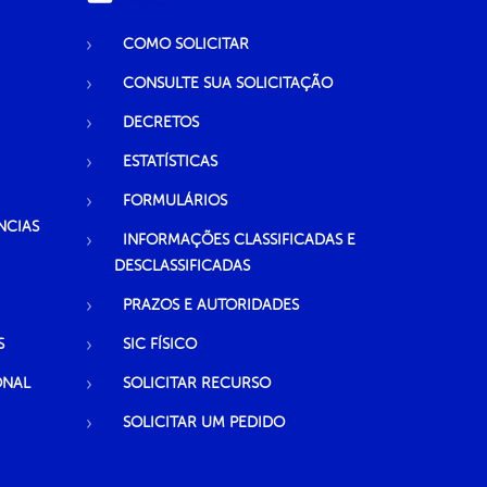
COMO SOLICITAR
CONSULTE SUA SOLICITAÇÃO
DECRETOS
ESTATÍSTICAS
FORMULÁRIOS
NCIAS
INFORMAÇÕES CLASSIFICADAS E
DESCLASSIFICADAS
PRAZOS E AUTORIDADES
S
SIC FÍSICO
ONAL
SOLICITAR RECURSO
SOLICITAR UM PEDIDO