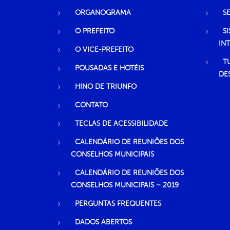
ORGANOGRAMA
S
O PREFEITO
S
IN
O VICE-PREFEITO
T
POUSADAS E HOTÉIS
DE
HINO DE TRIUNFO
CONTATO
TECLAS DE ACESSIBILIDADE
CALENDÁRIO DE REUNIÕES DOS
CONSELHOS MUNICIPAIS
CALENDÁRIO DE REUNIÕES DOS
CONSELHOS MUNICIPAIS – 2019
PERGUNTAS FREQUENTES
DADOS ABERTOS