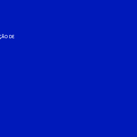
ÇÃO DE