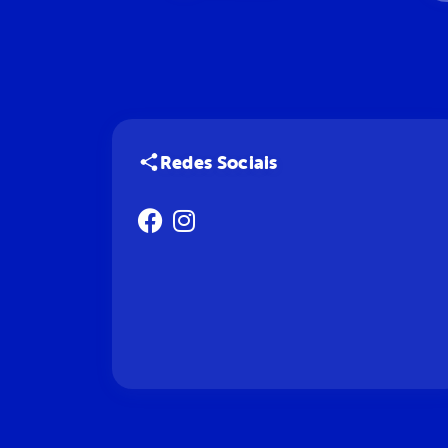
Redes Sociais