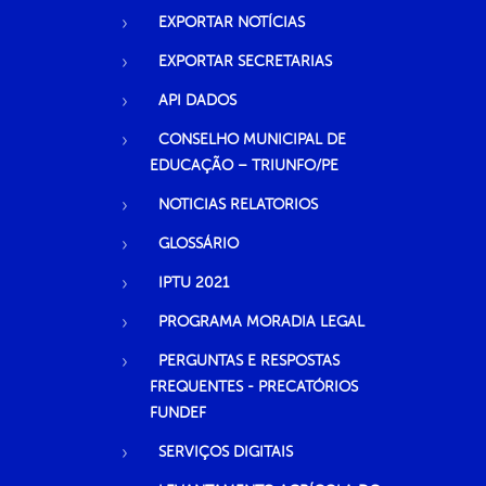
EXPORTAR NOTÍCIAS
EXPORTAR SECRETARIAS
API DADOS
CONSELHO MUNICIPAL DE
EDUCAÇÃO – TRIUNFO/PE
NOTICIAS RELATORIOS
GLOSSÁRIO
IPTU 2021
PROGRAMA MORADIA LEGAL
PERGUNTAS E RESPOSTAS
FREQUENTES - PRECATÓRIOS
FUNDEF
SERVIÇOS DIGITAIS