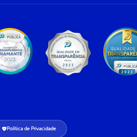
Política de Privacidade