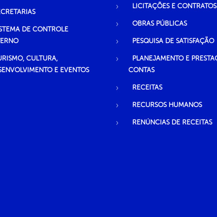
LICITAÇÕES E CONTRATOS
ECRETARIAS
OBRAS PÚBLICAS
ISTEMA DE CONTROLE
TERNO
PESQUISA DE SATISFAÇÃO
URISMO, CULTURA,
PLANEJAMENTO E PRESTA
SENVOLVIMENTO E EVENTOS
CONTAS
RECEITAS
RECURSOS HUMANOS
RENÚNCIAS DE RECEITAS