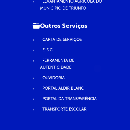
LEVANTAMENTO AGRÍCOLA DO
MUNICÍPIO DE TRIUNFO
Outros Serviços
CARTA DE SERVIÇOS
E-SIC
FERRAMENTA DE
AUTENTICIDADE
OUVIDORIA
PORTAL ALDIR BLANC
PORTAL DA TRANSPARÊNCIA
TRANSPORTE ESCOLAR