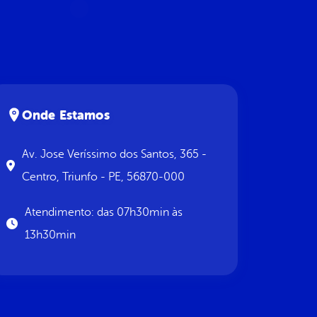
Onde Estamos
Av. Jose Veríssimo dos Santos, 365 -
Centro, Triunfo - PE, 56870-000
Atendimento: das 07h30min às
13h30min