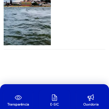
Transparência
E-SIC
Ouvidoria