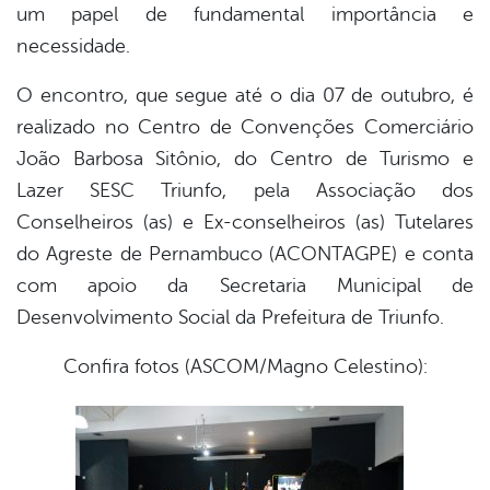
um papel de fundamental importância e
necessidade.
O encontro, que segue até o dia 07 de outubro, é
realizado no Centro de Convenções Comerciário
João Barbosa Sitônio, do Centro de Turismo e
Lazer SESC Triunfo, pela Associação dos
Conselheiros (as) e Ex-conselheiros (as) Tutelares
do Agreste de Pernambuco (ACONTAGPE) e conta
com apoio da Secretaria Municipal de
Desenvolvimento Social da Prefeitura de Triunfo.
Confira fotos (ASCOM/Magno Celestino):