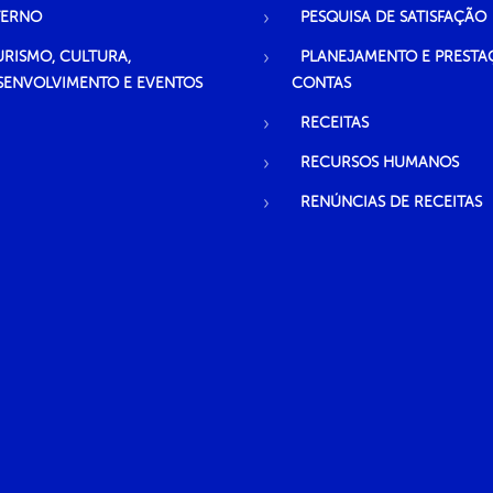
TERNO
PESQUISA DE SATISFAÇÃO
URISMO, CULTURA,
PLANEJAMENTO E PRESTA
SENVOLVIMENTO E EVENTOS
CONTAS
RECEITAS
RECURSOS HUMANOS
RENÚNCIAS DE RECEITAS