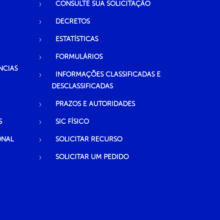
CONSULTE SUA SOLICITAÇÃO
DECRETOS
ESTATÍSTICAS
FORMULÁRIOS
NCIAS
INFORMAÇÕES CLASSIFICADAS E
DESCLASSIFICADAS
PRAZOS E AUTORIDADES
S
SIC FÍSICO
ONAL
SOLICITAR RECURSO
SOLICITAR UM PEDIDO