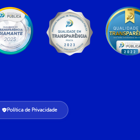
Política de Privacidade