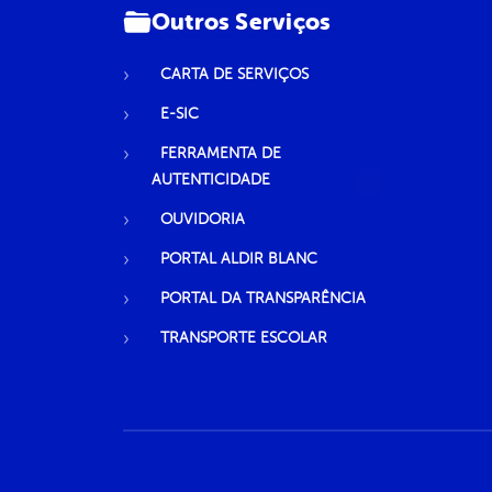
Outros Serviços
CARTA DE SERVIÇOS
E-SIC
FERRAMENTA DE
AUTENTICIDADE
OUVIDORIA
PORTAL ALDIR BLANC
PORTAL DA TRANSPARÊNCIA
TRANSPORTE ESCOLAR