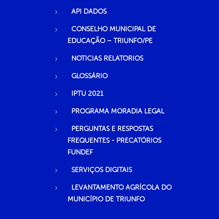
API DADOS
CONSELHO MUNICIPAL DE
EDUCAÇÃO – TRIUNFO/PE
NOTICIAS RELATORIOS
GLOSSÁRIO
IPTU 2021
PROGRAMA MORADIA LEGAL
PERGUNTAS E RESPOSTAS
FREQUENTES - PRECATÓRIOS
FUNDEF
SERVIÇOS DIGITAIS
LEVANTAMENTO AGRÍCOLA DO
MUNICÍPIO DE TRIUNFO