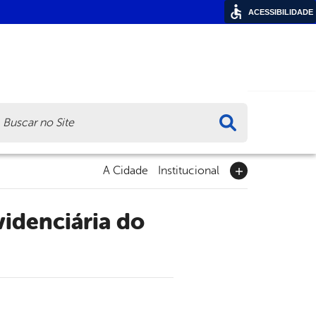
ACESSIBILIDADE
ca
A Cidade
Institucional