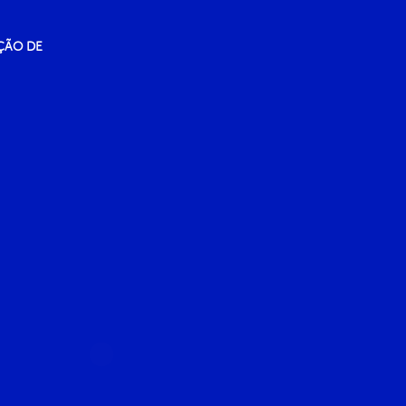
ÇÃO DE