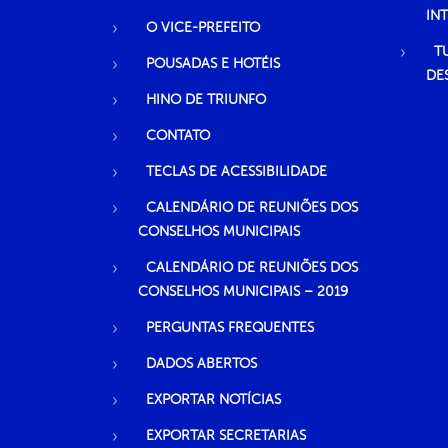
IN
O VICE-PREFEITO
T
POUSADAS E HOTÉIS
DE
HINO DE TRIUNFO
CONTATO
TECLAS DE ACESSIBILIDADE
CALENDÁRIO DE REUNIÕES DOS
CONSELHOS MUNICIPAIS
CALENDÁRIO DE REUNIÕES DOS
CONSELHOS MUNICIPAIS – 2019
PERGUNTAS FREQUENTES
DADOS ABERTOS
EXPORTAR NOTÍCIAS
EXPORTAR SECRETARIAS