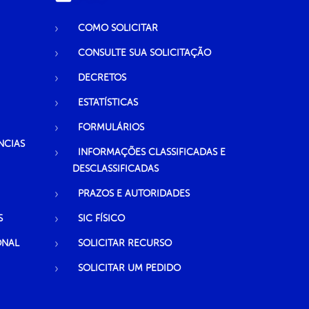
COMO SOLICITAR
CONSULTE SUA SOLICITAÇÃO
DECRETOS
ESTATÍSTICAS
FORMULÁRIOS
NCIAS
INFORMAÇÕES CLASSIFICADAS E
DESCLASSIFICADAS
PRAZOS E AUTORIDADES
S
SIC FÍSICO
ONAL
SOLICITAR RECURSO
SOLICITAR UM PEDIDO