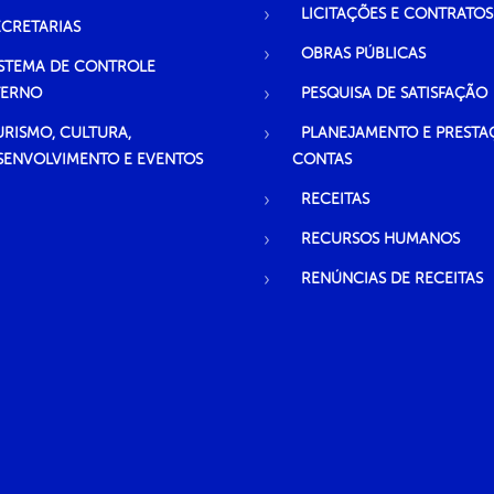
LICITAÇÕES E CONTRATOS
ECRETARIAS
OBRAS PÚBLICAS
ISTEMA DE CONTROLE
TERNO
PESQUISA DE SATISFAÇÃO
URISMO, CULTURA,
PLANEJAMENTO E PRESTA
SENVOLVIMENTO E EVENTOS
CONTAS
RECEITAS
RECURSOS HUMANOS
RENÚNCIAS DE RECEITAS