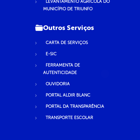
LEVANTAMENTO AGRÍCOLA DO
MUNICÍPIO DE TRIUNFO
Outros Serviços
CARTA DE SERVIÇOS
E-SIC
FERRAMENTA DE
AUTENTICIDADE
OUVIDORIA
PORTAL ALDIR BLANC
PORTAL DA TRANSPARÊNCIA
TRANSPORTE ESCOLAR