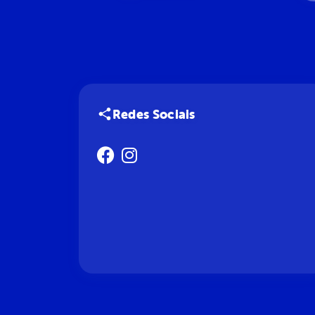
Redes Sociais