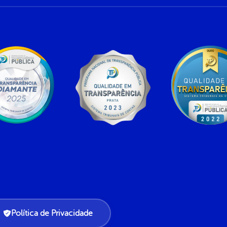
Política de Privacidade