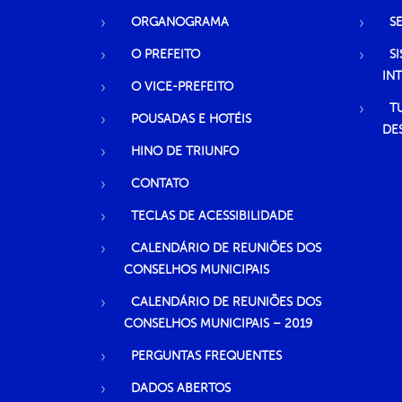
ORGANOGRAMA
S
O PREFEITO
S
IN
O VICE-PREFEITO
T
POUSADAS E HOTÉIS
DE
HINO DE TRIUNFO
CONTATO
TECLAS DE ACESSIBILIDADE
CALENDÁRIO DE REUNIÕES DOS
CONSELHOS MUNICIPAIS
CALENDÁRIO DE REUNIÕES DOS
CONSELHOS MUNICIPAIS – 2019
PERGUNTAS FREQUENTES
DADOS ABERTOS