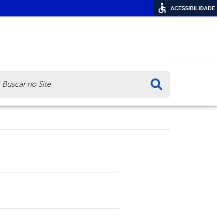
ACESSIBILIDADE
ca