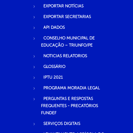
EXPORTAR NOTÍCIAS
EXPORTAR SECRETARIAS
API DADOS
CONSELHO MUNICIPAL DE
EDUCAÇÃO – TRIUNFO/PE
NOTICIAS RELATORIOS
GLOSSÁRIO
IPTU 2021
PROGRAMA MORADIA LEGAL
PERGUNTAS E RESPOSTAS
FREQUENTES - PRECATÓRIOS
FUNDEF
SERVIÇOS DIGITAIS