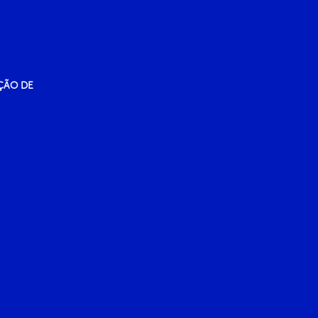
ÇÃO DE