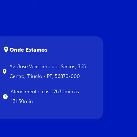
Onde Estamos
Av. Jose Veríssimo dos Santos, 365 -
Centro, Triunfo - PE, 56870-000
Atendimento: das 07h30min às
13h30min